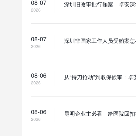
08-07
深圳旧改审批行贿案：卓安深
2026
08-07
深圳非国家工作人员受贿案怎
2026
08-06
从“持刀抢劫”到取保候审：
2026
08-06
昆明企业主必看：给医院回扣
2026