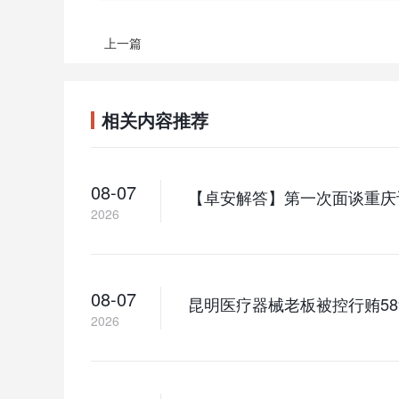
上一篇
相关内容推荐
08-07
【卓安解答】第一次面谈重庆
2026
08-07
昆明医疗器械老板被控行贿5
2026