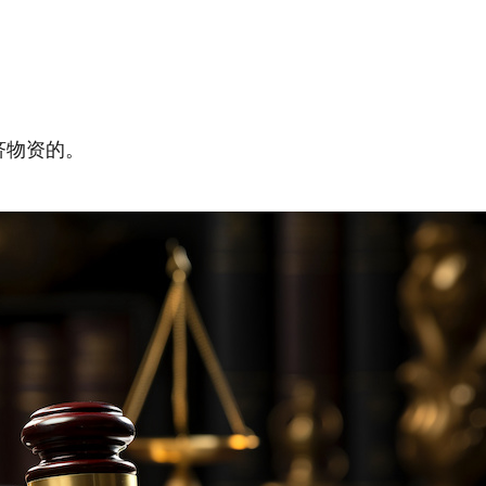
济物资的。