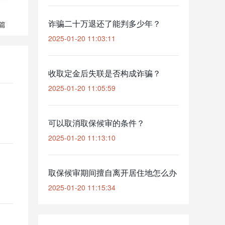
诈骗二十万退还了能判多少年？
篇
2025-01-20 11:03:11
收取定金后失联是否构成诈骗？
2025-01-20 11:05:59
可以取消取保候审的条件？
2025-01-20 11:13:10
取保候审期间擅自离开居住地怎么办
2025-01-20 11:15:34