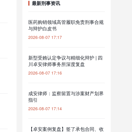
最新刑事资讯
医药购销领域高管履职免责刑事合规
与辩护白皮书
2026-08-07 17:17
新型受贿认定争议与精细化辩护 | 四
川卓安律师事务所深度复盘
2026-08-07 17:16
成安律师：监察留置与涉案财产划界
指引
2026-08-07 17:14
【卓安案例复盘】签了承包合同、收