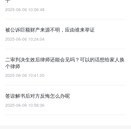
子
2025-06-06 10:06:48
被公诉巨额财产来源不明，应由谁来举证
2025-06-06 10:24:04
二审判决生效后律师还能会见吗？可以的话想给家人换
个律师
2025-06-06 10:41:20
签谅解书后对方反悔怎么办呢
2025-06-06 10:58:36