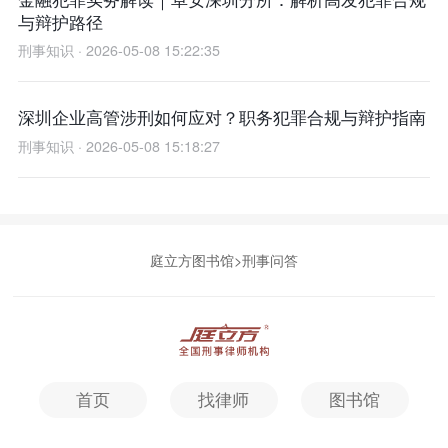
与辩护路径
刑事知识 · 2026-05-08 15:22:35
深圳企业高管涉刑如何应对？职务犯罪合规与辩护指南
刑事知识 · 2026-05-08 15:18:27
庭立方图书馆
>
刑事问答
首页
找律师
图书馆