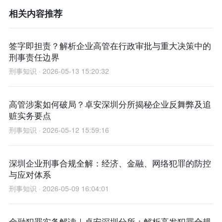
相关内容推荐
签字即担责？解析企业高管在行政审批与重大决策中的
刑事责任边界
刑事知识 · 2026-05-13 15:20:32
高管涉案如何破局？卓安深圳分所揭秘企业反舞弊及追
赃实务要点
刑事知识 · 2026-05-12 15:59:16
深圳企业刑事合规全解：经济、金融、网络犯罪的防控
与应对体系
刑事知识 · 2026-05-09 16:04:01
金融犯罪实务解读｜卓安深圳分所：解析高发犯罪合规