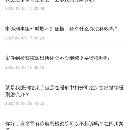
2025-06-05 15:33:08
申诉刑事案件时取不到证据，还有什么办法补救吗？
2025-06-05 15:50:24
案件到检察院派出所还会不会继续？要请律师吗
2025-06-06 16:32:16
就是我缓刑结束了但是在缓刑中扣分司法所提出撤销缓
刑怎么办？
2025-06-06 09:49:32
你好，盗窃罪有谅解书检察院可以不起诉吗？在四川案