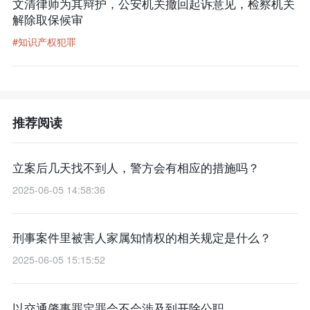
文清律师为其辩护，公安机关撤回起诉意见，检察机关
解除取保候审
#知识产权犯罪
推荐阅读
立案后几天找不到人，警方会有相应的措施吗？
2025-06-05 14:58:36
刑事案件里被害人家属知情权的相关规定是什么？
2025-06-05 15:15:52
以交通肇事罪定罪会不会涉及到开除公职