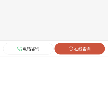
电话咨询
在线咨询