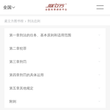

全国
庭立方图书馆
>
刑法总则
第一章刑法的任务、基本原则和适用范围
第二章犯罪
第三章刑罚
第四章刑罚的具体运用
第五章其他规定
附则