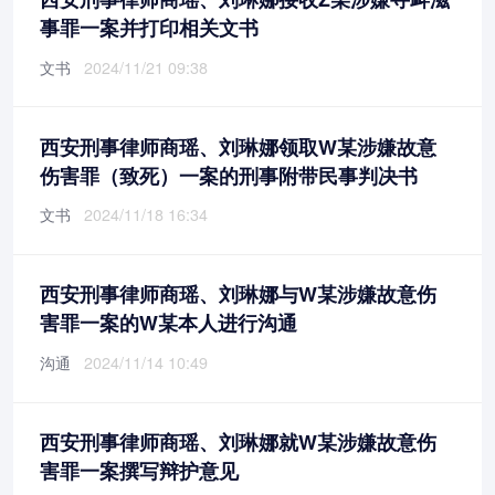
事罪一案并打印相关文书
文书
2024/11/21 09:38
西安刑事律师商瑶、刘琳娜领取W某涉嫌故意
伤害罪（致死）一案的刑事附带民事判决书
文书
2024/11/18 16:34
西安刑事律师商瑶、刘琳娜与W某涉嫌故意伤
害罪一案的W某本人进行沟通
沟通
2024/11/14 10:49
西安刑事律师商瑶、刘琳娜就W某涉嫌故意伤
害罪一案撰写辩护意见