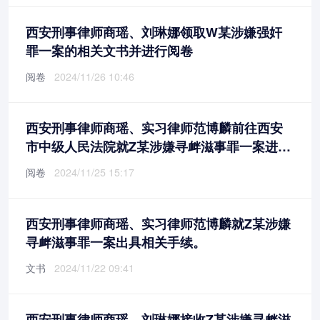
西安刑事律师商瑶、刘琳娜领取W某涉嫌强奸
罪一案的相关文书并进行阅卷
阅卷
2024/11/26 10:46
西安刑事律师商瑶、实习律师范博麟前往西安
市中级人民法院就Z某涉嫌寻衅滋事罪一案进行
阅卷
阅卷
2024/11/25 15:17
西安刑事律师商瑶、实习律师范博麟就Z某涉嫌
寻衅滋事罪一案出具相关手续。
文书
2024/11/22 09:41
西安刑事律师商瑶、刘琳娜接收Z某涉嫌寻衅滋