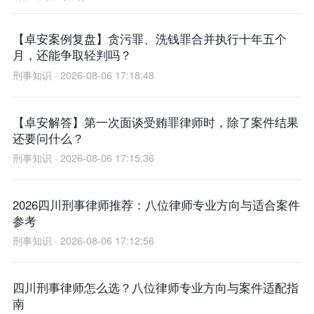
【卓安案例复盘】贪污罪、洗钱罪合并执行十年五个
月，还能争取轻判吗？
刑事知识 · 2026-08-06 17:18:48
【卓安解答】第一次面谈受贿罪律师时，除了案件结果
还要问什么？
刑事知识 · 2026-08-06 17:15:36
2026四川刑事律师推荐：八位律师专业方向与适合案件
参考
刑事知识 · 2026-08-06 17:12:56
四川刑事律师怎么选？八位律师专业方向与案件适配指
南