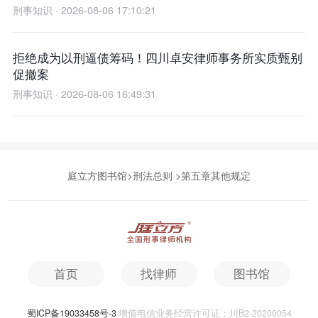
刑事知识 · 2026-08-06 17:10:21
拒绝成为以刑逼债筹码！四川卓安律师事务所实质甄别
促撤案
刑事知识 · 2026-08-06 16:49:31
庭立方图书馆
>
刑法总则
>
第五章其他规定
首页
找律师
图书馆
蜀ICP备19033458号-3
增值电信业务经营许可证：川B2-20200054