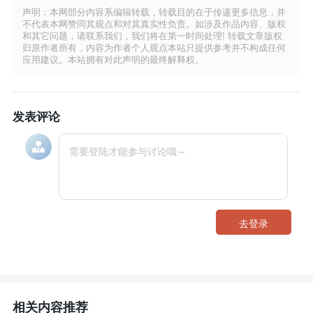
声明：本网部分内容系编辑转载，转载目的在于传递更多信息，并
不代表本网赞同其观点和对其真实性负责。如涉及作品内容、版权
和其它问题，请联系我们，我们将在第一时间处理! 转载文章版权
归原作者所有，内容为作者个人观点本站只提供参考并不构成任何
应用建议。本站拥有对此声明的最终解释权。
发表评论
去登录
相关内容推荐