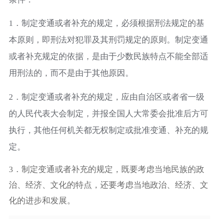
1．制定变通或者补充的规定，必须根据刑法规定的基
本原则，即刑法对犯罪及其刑罚规定的原则。制定变通
或者补充规定的依据，是由于少数民族特点不能全部适
用刑法的，而不是由于其他原因。
2．制定变通或者补充的规定，应由自治区或者省一级
的人民代表大会制定，并报全国人大常委会批准后方可
执行，其他任何机关都无权制定或批准变通、补充的规
定。
3．制定变通或者补充的规定，既要考虑当地民族的政
治、经济、文化的特点，还要考虑当地政治、经济、文
化的进步和发展。