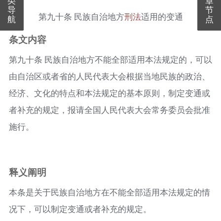
导
节
第九十条
民族自治地方
刑法
适用的变通
航
点
条文内容
第九十条
民族自治地方不能全部适用本法规定的，可以
由自治区或者省的人民代表大会根据当地民族的政治、
经济、文化的特点和本法规定的基本原则，制定变通或
者补充的规定，报请全国人民代表大会常务委员会批准
施行。
释义阐明
本条是关于民族自治地方在不能全部适用本法规定的情
况下，可以制定变通或者补充的规定。