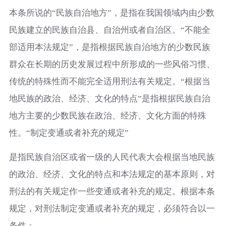
本条所说的
“民族自治地方”，是指在我国领域内由少数
民族建立的民族自治县、自治州或者自治区。“不能全
部适用本法规定”，是指根据民族自治地方的少数民族
群众在长期的历史发展过程中所形成的一些风俗习惯、
传统的特殊性而不能完全适用刑法有关规定。“根据当
地民族的政治、经济、文化的特点”是指根据民族自治
地方主要的少数民族在政治、经济、文化方面的特殊
性。“制定变通或者补充的规定”
是指民族自治区或省一级的人民代表大会根据当地民族
的政治、经济、文化的特点和本法规定的基本原则，对
刑法的有关规定作一些变通或者补充的规定。根据本条
规定，对刑法制定变通或者补充的规定，必须符合以一
条件：