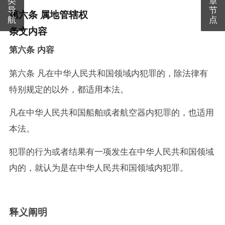
导
节
第六条 属地管辖权
航
点
条文内容
第六条 内容
第六条 凡在中华人民共和国领域内犯罪的，除法律有
特别规定的以外，都适用本法。
凡在中华人民共和国船舶或者航空器内犯罪的，也适用
本法。
犯罪的行为或者结果有一项发生在中华人民共和国领域
内的，就认为是在中华人民共和国领域内犯罪。
释义阐明