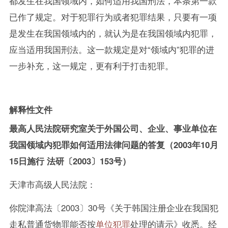
都发生在我国领域内，如何适用我国刑法，本条第一款
已作了规定。对于犯罪行为或者犯罪结果，只要有一项
是发生在我国领域内的，就认为是在我国领域内犯罪，
应当适用我国刑法。这一款规定是对“领域内”犯罪的进
一步补充，这一规定，更有利于打击犯罪。
解释性文件
最高人民法院研究室关于外国公司、企业、事业单位在
我国领域内犯罪如何适用法律问题的答复（2003年10月
15日施行 法研〔2003〕153号）
天津市高级人民法院：
你院津高法〔2003〕30号《关于韩国注册企业在我国犯
走私普通货物罪能否按
单位犯罪
处理的请示》收悉。经