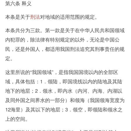
第六条 释义
本条是关于
刑法
对地域的适用范围的规定。
本条共分为三款。第一款是关于在中华人民共和国领域
内犯罪的，除法律有特别规定的以外，无论是中国公
民，还是外国人，都适用我国刑法追究其刑事责任的规
定。
这里所说的“我国领域”，是指我国国境以内的全部区
域，具体包括：1．领陆，即国境线以内的陆地及其陆
地下的地层；2．领水，即内水（内河、内海、内湖以
及同外国之间界水的一部分）和领海（我国领海宽度为
12海里）及其以下的地层；3．领空，即领陆和领水之
上的空间。