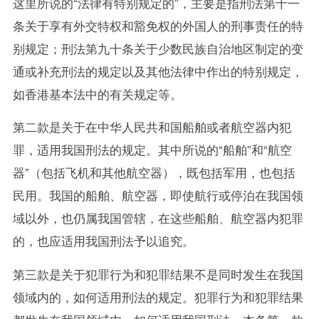
这里所说的“法律有特别规定的”，主要是指刑法第十一
条关于享有外交特权和豁免权的外国人的刑事责任的特
别规定；刑法第九十条关于少数民族自治地区制定的变
通或补充刑法的规定以及其他法律中作出的特别规定，
如香港基本法中的有关规定等。
第二款是关于在中华人民共和国船舶或者航空器内犯
罪，适用我国刑法的规定。其中所说的“船舶”和“航空
器”（包括飞机和其他航空器），既包括军用，也包括
民用。我国的船舶、航空器，即使航行或停泊在我国领
域以外，也仍属我国管辖，在这些船舶、航空器内犯罪
的，也应适用我国刑法予以追究。
第三款是关于犯罪行为和犯罪结果不是同时发生在我国
领域内的，如何适用刑法的规定。犯罪行为和犯罪结果