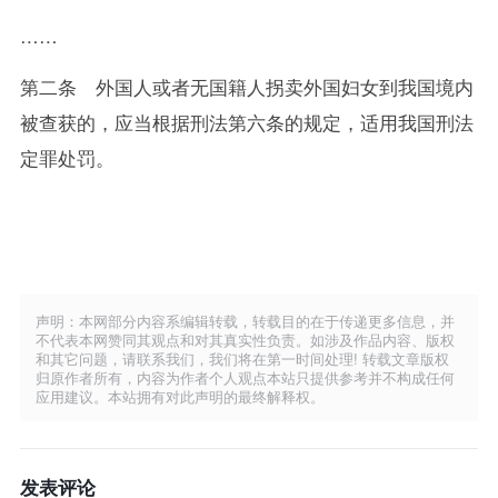
……
第二条 外国人或者无国籍人拐卖外国妇女到我国境内
被查获的，应当根据刑法第六条的规定，适用我国刑法
定罪处罚。
声明：本网部分内容系编辑转载，转载目的在于传递更多信息，并
不代表本网赞同其观点和对其真实性负责。如涉及作品内容、版权
和其它问题，请联系我们，我们将在第一时间处理! 转载文章版权
归原作者所有，内容为作者个人观点本站只提供参考并不构成任何
应用建议。本站拥有对此声明的最终解释权。
发表评论