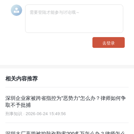
去登录
相关内容推荐
深圳企业家被跨省指控为"恶势力"怎么办？律师如何争
取不予批捕
刑事知识 · 2026-06-24 15:49:56
深圳大厂高管被控敲诈勒索200多万怎么办？律师怎么