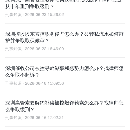
从十年重刑争取缓刑？
刑事知识 · 2026-06-23 15:26:02
深圳控股股东被控职务侵占怎么办？公转私流水如何辩
护并争取取保候审？
刑事知识 · 2026-06-22 16:46:09
深圳催收公司被控寻衅滋事和恶势力怎么办？找律师怎
么争取不起诉？
刑事知识 · 2026-06-18 15:09:56
深圳高管索要解约补偿被控敲诈勒索怎么办？找律师怎
么争取缓刑？
刑事知识 · 2026-06-16 17:02:21