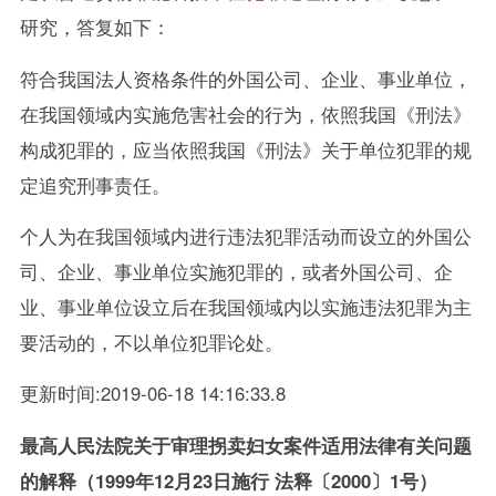
研究，答复如下：
符合我国法人资格条件的外国公司、企业、事业单位，
在我国领域内实施危害社会的行为，依照我国《刑法》
构成犯罪的，应当依照我国《刑法》关于单位犯罪的规
定追究刑事责任。
个人为在我国领域内进行违法犯罪活动而设立的外国公
司、企业、事业单位实施犯罪的，或者外国公司、企
业、事业单位设立后在我国领域内以实施违法犯罪为主
要活动的，不以单位犯罪论处。
更新时间:2019-06-18 14:16:33.8
最高人民法院关于审理拐卖妇女案件适用法律有关问题
的解释（1999年12月23日施行 法释〔2000〕1号）