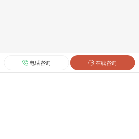
电话咨询
在线咨询