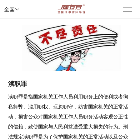

全国
渎职罪
渎职罪是指国家机关工作人员利用职务上的便利或者徇
私舞弊、滥用职权、玩忽职守，妨害国家机关的正常活
动，损害公众对国家机关工作人员职务活动客观公正性
的信赖，致使国家与人民利益遭受重大损失的行为。刑
法规定渎职罪是为了保护国家机关的正常活动以及公众