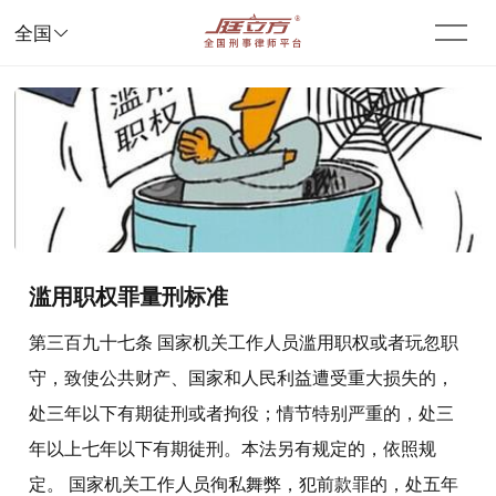

全国
滥用职权罪量刑标准
第三百九十七条 国家机关工作人员滥用职权或者玩忽职
守，致使公共财产、国家和人民利益遭受重大损失的，
处三年以下有期徒刑或者拘役；情节特别严重的，处三
年以上七年以下有期徒刑。本法另有规定的，依照规
定。 国家机关工作人员徇私舞弊，犯前款罪的，处五年