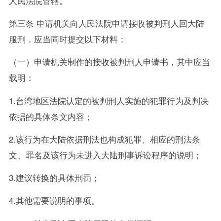
人民法院管辖。
第三条 申请机关向人民法院申请接收被判刑人回大陆
服刑，应当同时提交以下材料：
（一）申请机关制作的接收被判刑人申请书，其中应当
载明：
1.台湾地区法院认定的被判刑人实施的犯罪行为及判决
依据的具体条文内容；
2.该行为在大陆依据刑法也构成犯罪、相应的刑法条
文、罪名及该行为未进入大陆刑事诉讼程序的说明；
3.建议转换的具体刑罚；
4.其他需要说明的事项。