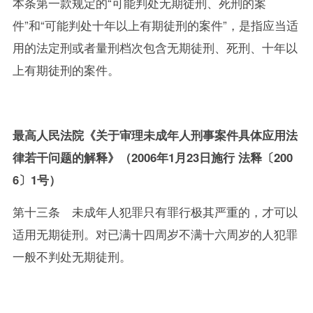
本条第一款规定的“可能判处无期徒刑、死刑的案
件”和“可能判处十年以上有期徒刑的案件”，是指应当适
用的法定刑或者量刑档次包含无期徒刑、死刑、十年以
上有期徒刑的案件。
最高人民法院《关于审理未成年人刑事案件具体应用法
律若干问题的解释》（2006年1月23日施行 法释〔200
6〕1号）
第十三条 未成年人犯罪只有罪行极其严重的，才可以
适用无期徒刑。对已满十四周岁不满十六周岁的人犯罪
一般不判处无期徒刑。