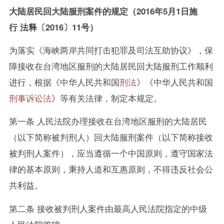
大陆居民回大陆服刑案件的规定（2016年5月1日施
行 法释〔2016〕11号）
为落实《海峡两岸共同打击犯罪及司法互助协议》，保
障接收在台湾地区服刑的大陆居民回大陆服刑工作顺利
进行，根据《中华人民共和国
刑法
》《中华人民共和国
刑事诉讼法
》等有关法律，制定本规定。
第一条 人民法院办理接收在台湾地区服刑的大陆居民
（以下简称被判刑人）回大陆服刑案件（以下简称接收
被判刑人案件），应当遵循一个中国原则，遵守国家法
律的基本原则，秉持人道和互惠原则，不得违反社会公
共利益。
第二条 接收被判刑人案件由最高人民法院指定的中级