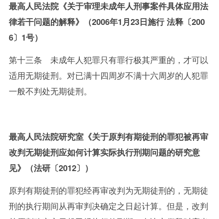
最高人民法院《关于审理未成年人刑事案件具体应用法
律若干问题的解释》（2006年1月23日施行 法释〔200
6〕1号）
第十三条 未成年人犯罪只有罪行极其严重的，才可以
适用无期徒刑。对已满十四周岁不满十六周岁的人犯罪
一般不判处无期徒刑。
最高人民法院研究室《关于原判有期徒刑的罪犯被再审
改判无期徒刑应如何计算实际执行刑期问题的研究意
见》（法研〔2012〕）
原判有期徒刑的罪犯经再审改判为无期徒刑的，无期徒
刑的执行期间从再审判决确定之日起计算。但是，改判