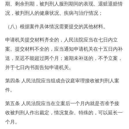
期、剩余刑期，被判刑人服刑期间的表现、退赃退赔情
况，被判刑人的健康状况、疾病与治疗情况；
（八）根据案件具体情况需要提交的其他材料。
申请机关提交材料齐全的，人民法院应当在七日内立
案。提交材料不全的，应当通知申请机关在十五日内补
送，至迟不能超过两个月；逾期未补送的，不予立案，
并于七日内书面告知申请机关。
第四条 人民法院应当组成合议庭审理接收被判刑人案
件。
第五条 人民法院应当在立案后一个月内就是否准予接
收被判刑人作出裁定，情况复杂、特殊的，可以延长一
个月。