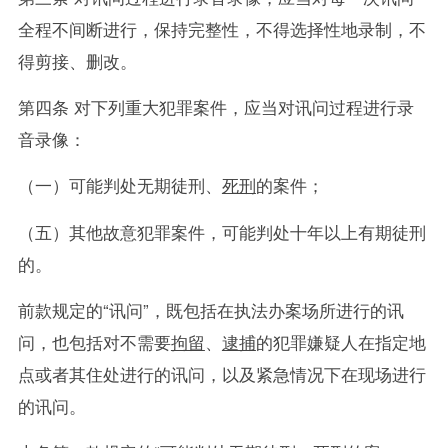
全程不间断进行，保持完整性，不得选择性地录制，不
得剪接、删改。
第四条 对下列重大犯罪案件，应当对讯问过程进行录
音录像：
（一）可能判处无期徒刑、
死刑
的案件；
（五）其他故意犯罪案件，可能判处十年以上有期徒刑
的。
前款规定的“讯问”，既包括在执法办案场所进行的讯
问，也包括对不需要
拘留
、
逮捕
的犯罪嫌疑人在指定地
点或者其住处进行的讯问，以及紧急情况下在现场进行
的讯问。