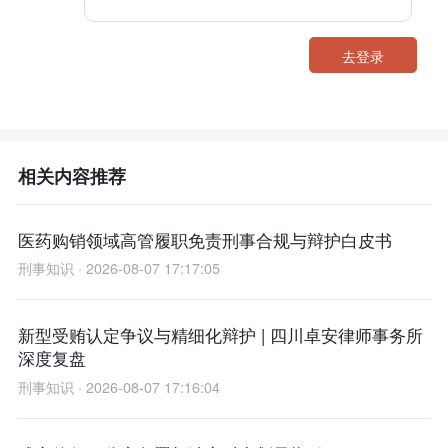
去登录
相关内容推荐
医药购销领域高管履职免责刑事合规与辩护白皮书
刑事知识 · 2026-08-07 17:17:05
新型受贿认定争议与精细化辩护 | 四川卓安律师事务所
深度复盘
刑事知识 · 2026-08-07 17:16:04