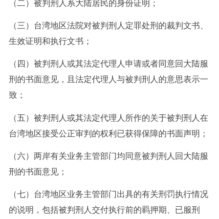
（二）被判刑人系大陆居民的身份证明；
（三）台湾地区法院对被判刑人定罪处刑的裁判文书、
生效证明和执行文书；
（四）被判刑人或其法定代理人申请或者同意回大陆服
刑的书面意见，且法定代理人与被判刑人的意思表示一
致；
（五）被判刑人或其法定代理人所作的关于被判刑人在
台湾地区接受公正审判的权利已获得保障的书面声明；
（六）两岸有关业务主管部门均同意被判刑人回大陆服
刑的书面意见；
（七）台湾地区业务主管部门出具的有关刑罚执行情况
的说明，包括被判刑人交付执行前的羁押期、已服刑