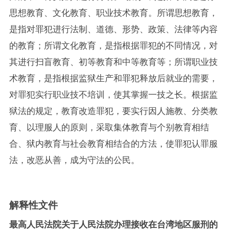
思想教育、文化教育、职业技术教育。所谓思想教育，
是指对罪犯进行法制、道德、形势、政策、法律等内容
的教育；所谓文化教育，是指根据罪犯的不同情况，对
其进行扫盲教育、初等教育和中等教育等；所谓职业技
术教育，是指根据监狱生产和罪犯释放后就业的需要，
对罪犯实行职业技不培训，使其掌握一技之长。根据监
狱法的规定，教育改造罪犯，要实行因人施教、分类教
育、以理服人的原则，采取集体教育与个别教育相结
合、狱内教育与社会教育相结合的方法，使罪犯认罪服
法，改恶从善，成为守法的公民。
解释性文件
最高人民法院关于人民法院办理接收在台湾地区服刑的