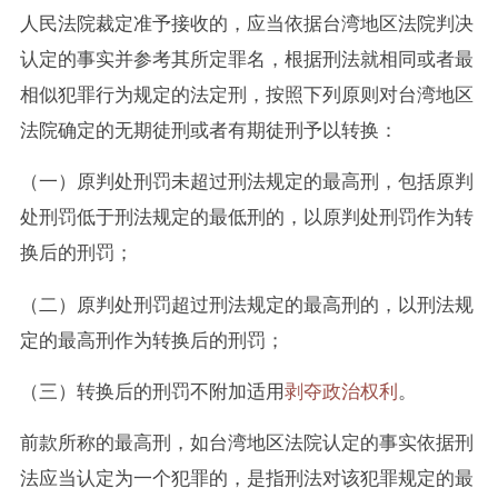
人民法院裁定准予接收的，应当依据台湾地区法院判决
认定的事实并参考其所定罪名，根据刑法就相同或者最
相似犯罪行为规定的法定刑，按照下列原则对台湾地区
法院确定的无期徒刑或者有期徒刑予以转换：
（一）原判处刑罚未超过刑法规定的最高刑，包括原判
处刑罚低于刑法规定的最低刑的，以原判处刑罚作为转
换后的刑罚；
（二）原判处刑罚超过刑法规定的最高刑的，以刑法规
定的最高刑作为转换后的刑罚；
（三）转换后的刑罚不附加适用
剥夺政治权利
。
前款所称的最高刑，如台湾地区法院认定的事实依据刑
法应当认定为一个犯罪的，是指刑法对该犯罪规定的最