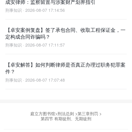
成安律师：监察留置与涉案财产划界指引
刑事知识 · 2026-08-07 17:14:56
【卓安案例复盘】签了承包合同、收取工程保证金，一
定构成合同诈骗吗？
刑事知识 · 2026-08-07 17:11:57
【卓安解答】如何判断律师是否真正办理过职务犯罪案
件？
刑事知识 · 2026-08-07 17:07:48
庭立方图书馆
>
刑法总则
>
第三章刑罚
>
第四节 有期徒刑、无期徒刑