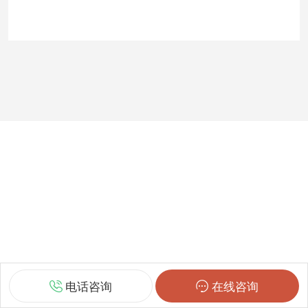
电话咨询
在线咨询