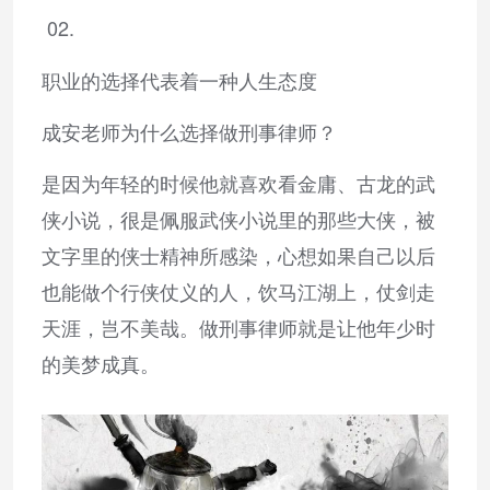
02.
职业的选择代表着一种人生态度
成安老师为什么选择做刑事律师？
是因为年轻的时候他就喜欢看金庸、古龙的武
侠小说，很是佩服武侠小说里的那些大侠，被
文字里的侠士精神所感染，心想如果自己以后
也能做个行侠仗义的人，饮马江湖上，仗剑走
天涯，岂不美哉。做刑事律师就是让他年少时
的美梦成真。