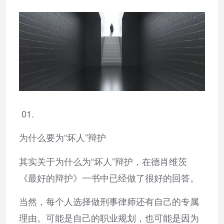
01.
为什么要为“坏人”辩护
其实关于为什么为“坏人”辩护，在德肖维茨
《最好的辩护》一书中已经做了很好的回答。
当然，每个人选择做刑事律师还有自己的专属
理由。可能是自己的职业规划，也可能是因为