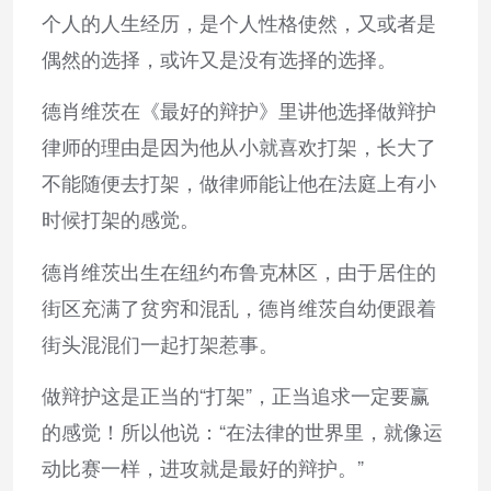
个人的人生经历，是个人性格使然，又或者是
偶然的选择，或许又是没有选择的选择。
德肖维茨在《最好的辩护》里讲他选择做辩护
律师的理由是因为他从小就喜欢打架，长大了
不能随便去打架，做律师能让他在法庭上有小
时候打架的感觉。
德肖维茨出生在纽约布鲁克林区，由于居住的
街区充满了贫穷和混乱，德肖维茨自幼便跟着
街头混混们一起打架惹事。
做辩护这是正当的“打架”，正当追求一定要赢
的感觉！所以他说：“在法律的世界里，就像运
动比赛一样，进攻就是最好的辩护。”