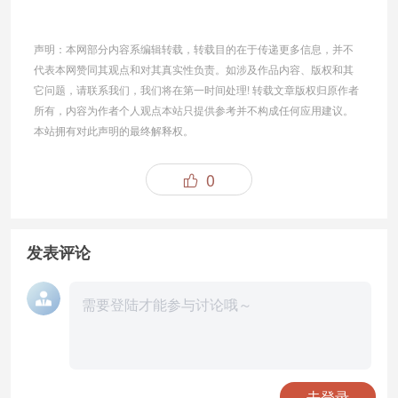
声明：本网部分内容系编辑转载，转载目的在于传递更多信息，并不
代表本网赞同其观点和对其真实性负责。如涉及作品内容、版权和其
它问题，请联系我们，我们将在第一时间处理! 转载文章版权归原作者
所有，内容为作者个人观点本站只提供参考并不构成任何应用建议。
本站拥有对此声明的最终解释权。
0

发表评论
去登录