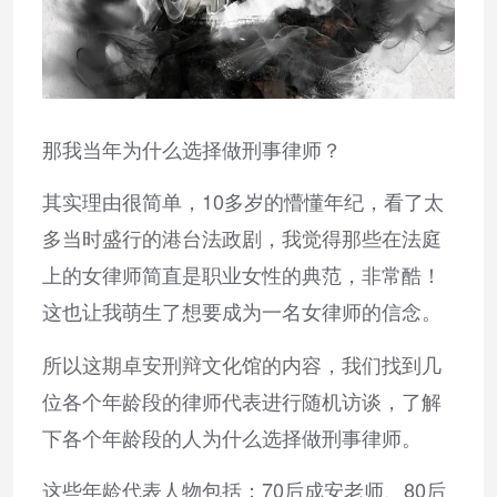
那我当年为什么选择做刑事律师？
其实理由很简单，10多岁的懵懂年纪，看了太
多当时盛行的港台法政剧，我觉得那些在法庭
上的女律师简直是职业女性的典范，非常酷！
这也让我萌生了想要成为一名女律师的信念。
所以这期卓安刑辩文化馆的内容，我们找到几
位各个年龄段的律师代表进行随机访谈，了解
下各个年龄段的人为什么选择做刑事律师。
这些年龄代表人物包括：70后成安老师、80后