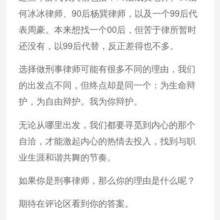
何冰冰律师、90后杨巽律师，以及一个99后代
表周豪。本来想找一个00后，但苦于律所暂时
还没有，以99后代替，反正差得也不多。
选择做刑事律师可能有很多不同的理由，我们
的出发点不同，但终点却是同一个：为生命辩
护，为自由辩护。我为你辩护。
无论从哪里出发，我们都要寻觅到内心的那个
自洽，才能激起内心的热情去投入，找到与职
业生涯和谐共舞的节奏。
如果你是刑事律师，那么你的理由是什么呢？
期待在评论区看到你的答案。