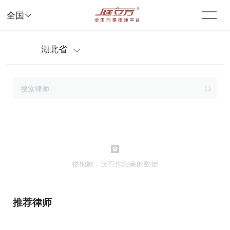

全国
湖北省


很抱歉，没有你想要的数据
推荐律师