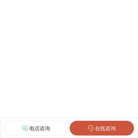
电话咨询
在线咨询