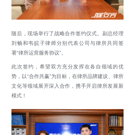
随后，现场举行了战略合作签约仪式。副总经理
刘畅和韦皖子律师分别代表公司与律所共同签
署“律所运营服务协议”。
此次签约，希望双方充分发挥在各自领域的优
势，以“合作共赢”为目标，在律所品牌建设、律所
文化等领域展开深入合作，携手开启律所发展新
模式！