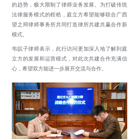
的趋势，极大限制了律师业务发展。为打破传统
法律服务模式的桎梏，庭立方希望能够联合广西
望之辩律师事务所共同打造律所共建共赢合作新
模式。
韦皖子律师表示，此行访问更加深入地了解到庭
立方的发展和运营模式，对此次共建合作充满信
心，希望双方能进一步展开交流与合作。