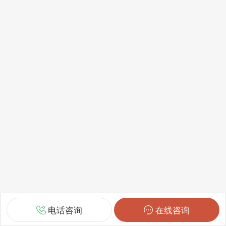
电话咨询
在线咨询