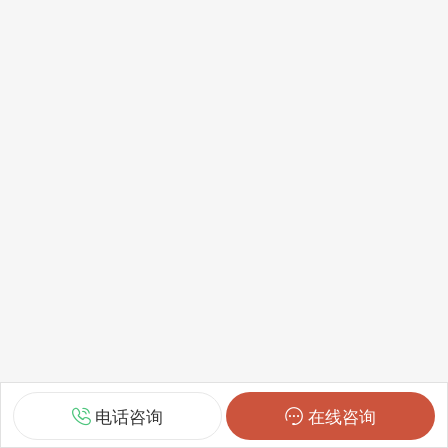
电话咨询
在线咨询