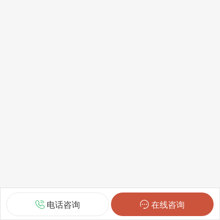
电话咨询
在线咨询