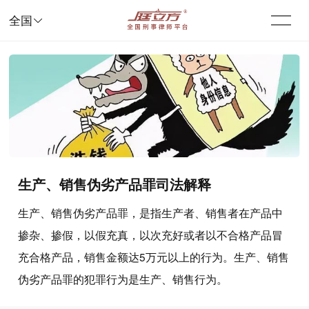

全国
生产、销售伪劣产品罪司法解释
生产、销售伪劣产品罪，是指生产者、销售者在产品中
掺杂、掺假，以假充真，以次充好或者以不合格产品冒
充合格产品，销售金额达5万元以上的行为。生产、销售
伪劣产品罪的犯罪行为是生产、销售行为。