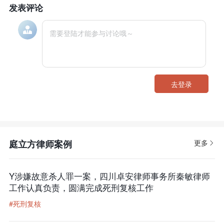
发表评论
去登录
庭立方律师案例
更多
Y涉嫌故意杀人罪一案，四川卓安律师事务所秦敏律师
工作认真负责，圆满完成死刑复核工作
#死刑复核