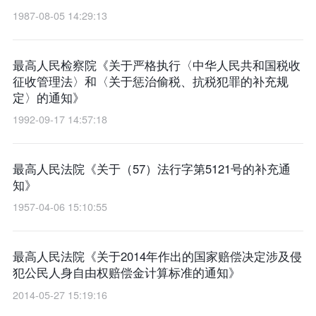
1987-08-05 14:29:13
最高人民检察院《关于严格执行〈中华人民共和国税收
征收管理法〉和〈关于惩治偷税、抗税犯罪的补充规
定〉的通知》
1992-09-17 14:57:18
最高人民法院《关于（57）法行字第5121号的补充通
知》
1957-04-06 15:10:55
最高人民法院《关于2014年作出的国家赔偿决定涉及侵
犯公民人身自由权赔偿金计算标准的通知》
2014-05-27 15:19:16