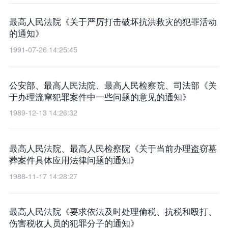
最高人民法院《关于严厉打击破坏抗洪救灾的犯罪活动
的通知》
1991-07-26 14:25:45
公安部、最高人民法院、最高人民检察院、司法部《关
于办理流窜犯罪案件中一些问题的意见的通知》
1989-12-13 14:26:32
最高人民法院、最高人民检察院《关于当前办理盗窃墓
葬案件具体应用法律问题的通知》
1988-11-17 14:28:27
最高人民法院《要求依法及时处理偷税、抗税和殴打、
伤害税收人员的犯罪分子的通知》