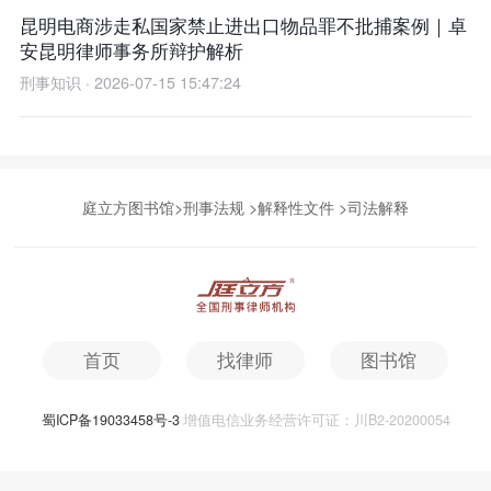
昆明电商涉走私国家禁止进出口物品罪不批捕案例｜卓
安昆明律师事务所辩护解析
刑事知识 · 2026-07-15 15:47:24
庭立方图书馆
>
刑事法规
>
解释性文件
>
司法解释
首页
找律师
图书馆
蜀ICP备19033458号-3
增值电信业务经营许可证：川B2-20200054