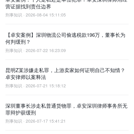
营证据找到责任边界
刑事知识 · 2026-08-04 15:11:05
【卓安案例】深圳物流公司偷逃税款196万，董事长为
何判缓刑？
刑事知识 · 2026-07-22 16:23:09
昆明Z某涉嫌走私罪，上游卖家如何证明自己不知情？
卓安律师以案释法
刑事知识 · 2026-07-21 15:18:12
深圳董事长涉走私普通货物罪，卓安深圳律师事务所无
罪辩护获缓刑
刑事知识 · 2026-07-17 15:41:21