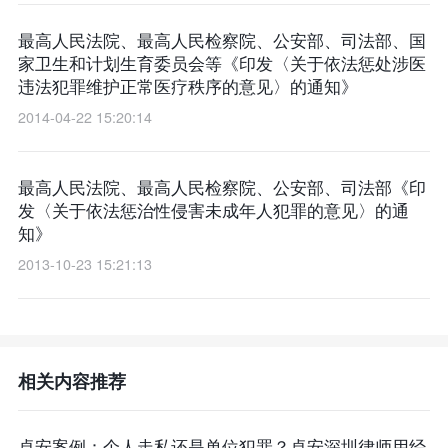
最高人民法院、最高人民检察院、公安部、司法部、国
家卫生和计划生育委员会等《印发〈关于依法惩处涉医
违法犯罪维护正常医疗秩序的意见〉的通知》
2014-04-22 15:20:14
最高人民法院、最高人民检察院、公安部、司法部《印
发〈关于依法惩治性侵害未成年人犯罪的意见〉的通
知》
2013-10-23 15:21:13
相关内容推荐
卓安案例：个人走私还是单位犯罪？卓安深圳律师用经