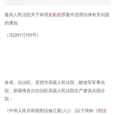
最高人民法院关于审理
走私犯罪
案件适用法律有关问题
的通知
（法[2011]163号）
各省、自治区、直辖市高级人民法院，解放军军事法
院，新疆维吾尔自治区高级人民法院生产建设兵团分
院：
《中华人民共和国
刑法
修正案(八)》 (以下简称《
刑法