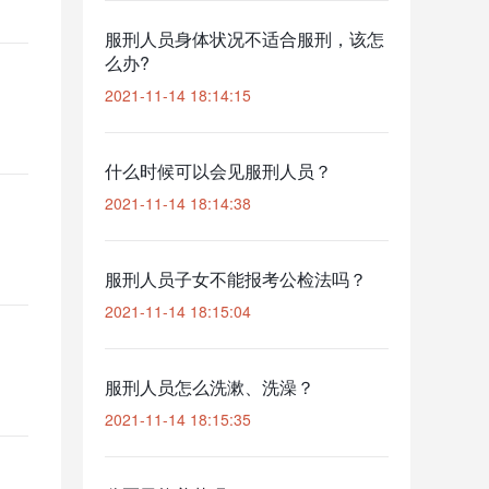
服刑人员身体状况不适合服刑，该怎
么办?
2021-11-14 18:14:15
什么时候可以会见服刑人员？
2021-11-14 18:14:38
服刑人员子女不能报考公检法吗？
2021-11-14 18:15:04
服刑人员怎么洗漱、洗澡？
2021-11-14 18:15:35