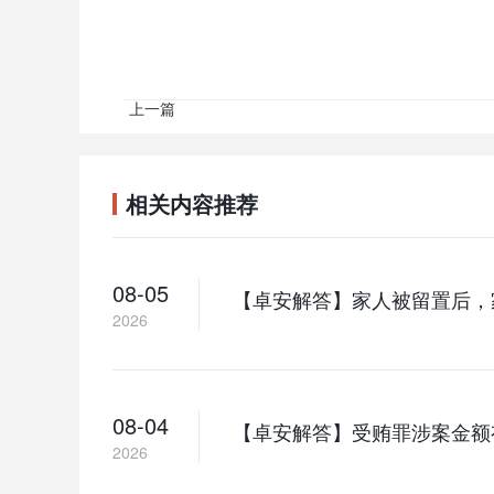
上一篇
相关内容推荐
08-05
【卓安解答】家人被留置后，
2026
08-04
【卓安解答】受贿罪涉案金额
2026