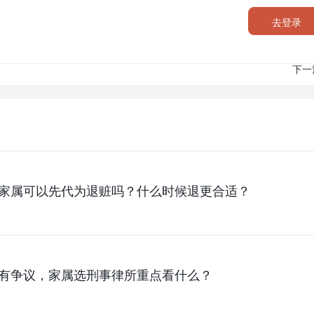
去登录
下一
家属可以先代为退赃吗？什么时候退更合适？
有争议，家属选刑事律所重点看什么？