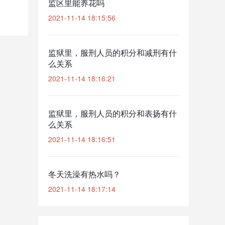
监区里能养花吗
2021-11-14 18:15:56
监狱里，服刑人员的积分和减刑有什
么关系
2021-11-14 18:16:21
监狱里，服刑人员的积分和表扬有什
么关系
2021-11-14 18:16:51
冬天洗澡有热水吗？
2021-11-14 18:17:14