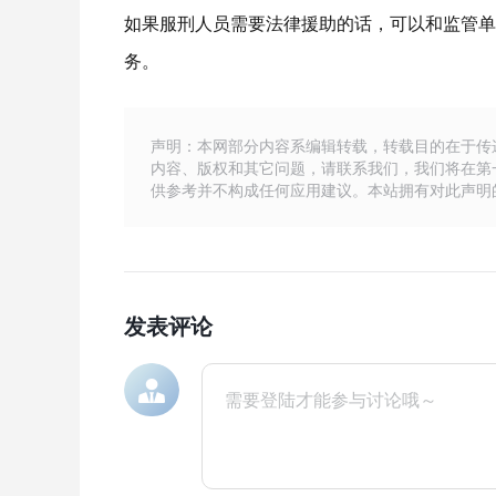
如果服刑人员需要法律援助的话，可以和监管单
务。
声明：本网部分内容系编辑转载，转载目的在于传
内容、版权和其它问题，请联系我们，我们将在第
供参考并不构成任何应用建议。本站拥有对此声明
发表评论