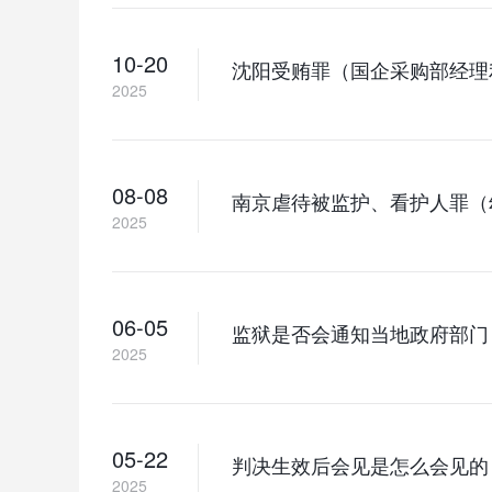
10-20
2025
08-08
南京虐待被监护、看护人罪（
2025
06-05
监狱是否会通知当地政府部门
2025
05-22
判决生效后会见是怎么会见的
2025