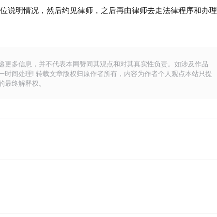
位说明情况，然后约见律师，之后再由律师去走法律程序和办理
递更多信息，并不代表本网赞同其观点和对其真实性负责。如涉及作品
一时间处理! 转载文章版权归原作者所有，内容为作者个人观点本站只提
的最终解释权。