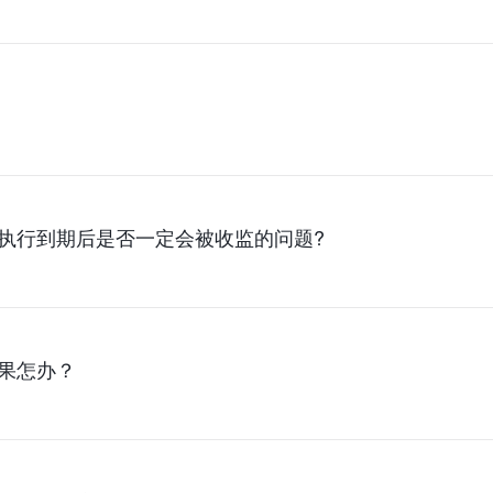
执行到期后是否一定会被收监的问题?
果怎办？