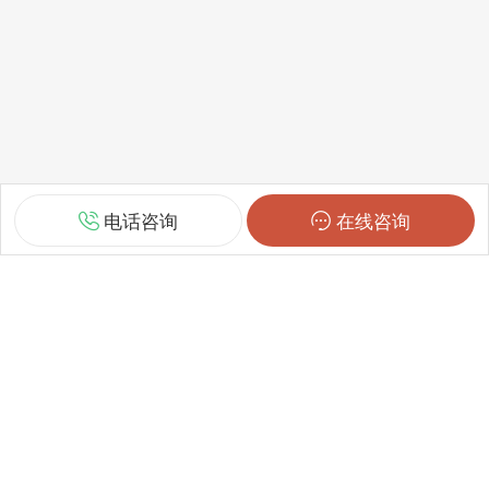
电话咨询
在线咨询