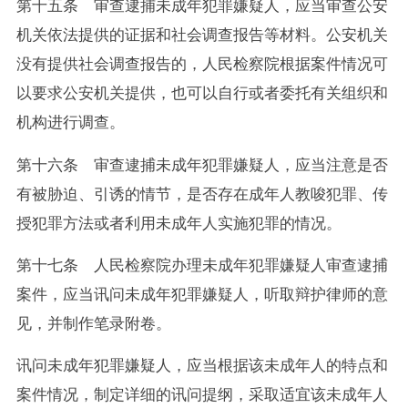
第十五条 审查逮捕未成年犯罪嫌疑人，应当审查公安
机关依法提供的证据和社会调查报告等材料。公安机关
没有提供社会调查报告的，人民检察院根据案件情况可
以要求公安机关提供，也可以自行或者委托有关组织和
机构进行调查。
第十六条 审查逮捕未成年犯罪嫌疑人，应当注意是否
有被胁迫、引诱的情节，是否存在成年人教唆犯罪、传
授犯罪方法或者利用未成年人实施犯罪的情况。
第十七条 人民检察院办理未成年犯罪嫌疑人审查逮捕
案件，应当讯问未成年犯罪嫌疑人，听取辩护律师的意
见，并制作笔录附卷。
讯问未成年犯罪嫌疑人，应当根据该未成年人的特点和
案件情况，制定详细的讯问提纲，采取适宜该未成年人