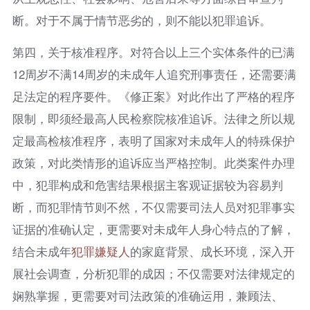
断。对于不属于情节恶劣的，则不能以犯罪追诉。
第四，关于核准程序。对符合以上三个实体条件的已满
12周岁不满14周岁的未成年人追究刑事责任，还需要满
足法定的程序要件。《修正案》对此作出了严格的程序
限制，即须经最高人民检察院核准追诉。法律之所以规
定最高检核准程序，表明了国家对未成年人的特殊保护
政策，对此类情形的追诉应当严格控制。此类案件办理
中，犯罪构成和危害结果根据主客观证据较为容易判
断，而犯罪情节则不然，不仅需要司法人员对犯罪事实
证据的准确认定，更需要对未成年人身心特点的了解，
结合未成年
犯罪嫌疑人
的家庭背景、成长环境，深入开
展社会调查，分析犯罪的成因；不仅需要对法律规定的
娴熟掌握，更需要对司法政策的准确运用，兼顾法、