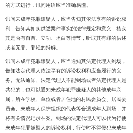
的方式进行，讯问用语应当准确易懂。
讯问未成年犯罪嫌疑人，应当告知其依法享有的诉讼权
利，告知其如实供述案件事实的法律规定和意义，核实
其是否有自首、立功、坦白等情节，听取其有罪的供述
或者无罪、罪轻的辩解。
讯问未成年犯罪嫌疑人，应当通知其法定代理人到场，
告知法定代理人依法享有的诉讼权利和应当履行的义
务。无法通知、法定代理人不能到场或者法定代理人是
共犯的，也可以通知未成年犯罪嫌疑人的其他成年亲
属，所在学校、单位或者居住地的村民委员会、居民委
员会、未成年人保护组织的代表等合适成年人到场，并
将有关情况记录在案。到场的法定代理人可以代为行使
未成年犯罪嫌疑人的诉讼权利，行使时不得侵犯未成年