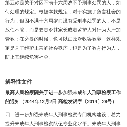
第五款是关于对因不满十六周岁不予刑事处罚的人，如
何处理的规定。根据本款规定，对于实施了危害社会的
行为，但因不满十六周岁而没有受刑事处罚的人，不是
放任不管，而是要责令其家长或者监护人对行为人严加
管教；在必要的时候，也可以由政府收容教养。这样规
定是为了维护正常的社会秩序，也是为了教育行为人，
防止其继续危害社会。
解释性文件
最高人民检察院关于进一步加强未成年人刑事检察工作
的通知（2014年12月2日 高检发诉字〔2014〕28号）
四、进一步加强未成年人刑事检察专门机构建设，着力
提升未成年人刑事检察队伍专业化水平。未成年人刑事