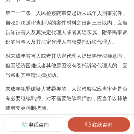
第二十二条 人民检察院审查起诉未成年人刑事案件，
自收到移送审查起诉的案件材料之日起三日以内，应当
告知被害人及其法定代理人或者其近亲属、附带民事诉
讼的当事人及其法定代理人有权委托诉讼代理人。
对未成年被害人或者其法定代理人提出聘请律师意向，
但因经济困难或者其他原因没有委托诉讼代理人的，应
当帮助其申请法律援助。
未成年犯罪嫌疑人被羁押的，人民检察院应当审查是否
有必要继续羁押。对不需要继续羁押的，应当予以释放
或者变更强制措施。
审查起诉未成年犯罪嫌疑人，应当听取其父母或者其他
电话咨询
在线咨询
法定代理人、辩护人、被害人及其法定代理人的意见。