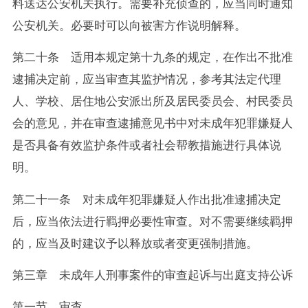
料送达公安机关执行。需要补充侦查的，应当同时通知
公安机关。必要时可以向被害方作说明解释。
第二十条 适用本规定第十九条的规定，在作出不批准
逮捕决定前，应当审查其监护情况，参考其法定代理
人、学校、居住地公安派出所及居民委员会、村民委员
会的意见，并在审查逮捕意见书中对未成年犯罪嫌疑人
是否具备有效监护条件或者社会帮教措施进行具体说
明。
第二十一条 对未成年犯罪嫌疑人作出批准逮捕决定
后，应当依法进行羁押必要性审查。对不需要继续羁押
的，应当及时建议予以释放或者变更强制措施。
第三章 未成年人刑事案件的审查起诉与出庭支持公诉
第一节 审查