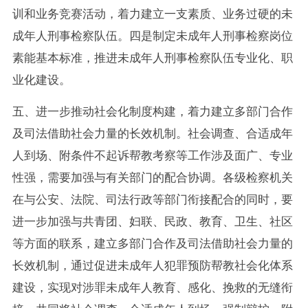
训和业务竞赛活动，着力建立一支素质、业务过硬的未
成年人刑事检察队伍。四是制定未成年人刑事检察岗位
素能基本标准，推进未成年人刑事检察队伍专业化、职
业化建设。
五、进一步推动社会化制度构建，着力建立多部门合作
及司法借助社会力量的长效机制。社会调查、合适成年
人到场、附条件不起诉帮教考察等工作涉及面广、专业
性强，需要加强与有关部门的配合协调。各级检察机关
在与公安、法院、司法行政等部门衔接配合的同时，要
进一步加强与共青团、妇联、民政、教育、卫生、社区
等方面的联系，建立多部门合作及司法借助社会力量的
长效机制，通过促进未成年人犯罪预防帮教社会化体系
建设，实现对涉罪未成年人教育、感化、挽救的无缝衔