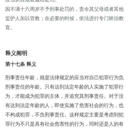
因不满十六周岁不予刑事处罚的，责令其父母或者其他
监护人加以管教；在必要的时候，依法进行专门矫治教
育。
释义阐明
第十七条 释义
刑事责任年龄，就是法律规定的应当对自己犯罪行为负
刑事责任的年龄。只有达到法定年龄的人实施了犯罪行
为，才能成为犯罪的主体，并追究其刑事责任。对于没
有达到法定年龄的人，即使实施了危害社会的行为，也
不构成犯罪，不负刑事责任。这样规定主要是考虑到犯
罪行为不只是具有社会危害性的行为，同时还是人的有