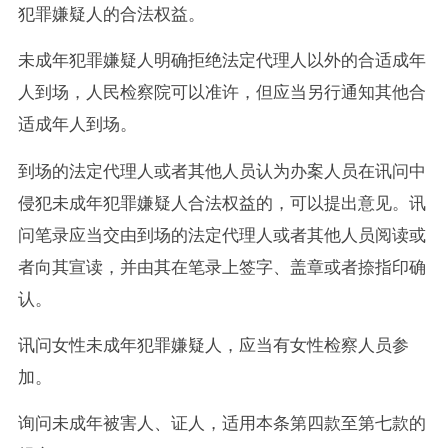
犯罪嫌疑人的合法权益。
未成年犯罪嫌疑人明确拒绝法定代理人以外的合适成年
人到场，人民检察院可以准许，但应当另行通知其他合
适成年人到场。
到场的法定代理人或者其他人员认为办案人员在讯问中
侵犯未成年犯罪嫌疑人合法权益的，可以提出意见。讯
问笔录应当交由到场的法定代理人或者其他人员阅读或
者向其宣读，并由其在笔录上签字、盖章或者捺指印确
认。
讯问女性未成年犯罪嫌疑人，应当有女性检察人员参
加。
询问未成年被害人、证人，适用本条第四款至第七款的