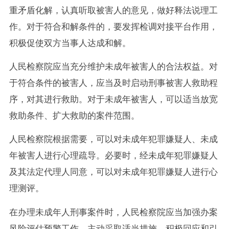
重矛盾化解，认真听取被害人的意见，做好释法说理工
作。对于符合和解条件的，要发挥检调对接平台作用，
积极促使双方
当事人
达成和解。
人民检察院应当充分维护未成年被害人的合法权益。对
于符合条件的被害人，应当及时启动刑事被害人救助程
序，对其进行救助。对于未成年被害人，可以适当放宽
救助条件、扩大救助的案件范围。
人民检察院根据需要，可以对未成年犯罪嫌疑人、未成
年被害人进行心理疏导。必要时，经未成年犯罪嫌疑人
及其法定代理人同意，可以对未成年犯罪嫌疑人进行心
理测评。
在办理未成年人刑事案件时，人民检察院应当加强办案
风险评估预警工作，主动采取适当措施，积极回应和引