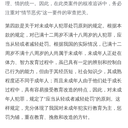
理、情的统一。因此，在此类案件的核准追诉中，务必
注重对“情节恶劣”这一要件的审查把关。
第四款是关于对未成年人犯罪处罚原则的规定。根据本
款的规定，对已满十二周岁不满十八周岁的人犯罪，应
当从轻或者减轻处罚。根据我国的实际情况，已满十二
周岁不满十八周岁的人尚属于未成年，未成年人正处在
体力、智力发育过程中，虽已具有一定的辨别和控制自
己行为的能力，但由于其经历短，社会知识少，其成熟
程度还不同于成年人；而且未成年人由于他们处于成长
过程中，具有容易接受教育改造的特点，因此，对未成
年人犯罪，规定了“应当从轻或者减轻处罚”的原则。这
样规定，充分体现了我国对未成年犯实行教育为主，惩
罚为辅，重在教育、挽救和改造的方针。