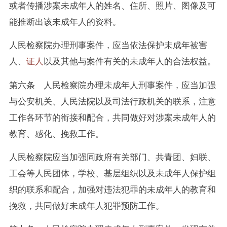
或者传播涉案未成年人的姓名、住所、照片、图像及可
能推断出该未成年人的资料。
人民检察院办理刑事案件，应当依法保护未成年被害
人、
证人
以及其他与案件有关的未成年人的合法权益。
第六条 人民检察院办理未成年人刑事案件，应当加强
与公安机关、人民法院以及司法行政机关的联系，注意
工作各环节的衔接和配合，共同做好对涉案未成年人的
教育、感化、挽救工作。
人民检察院应当加强同政府有关部门、共青团、妇联、
工会等人民团体，学校、基层组织以及未成年人保护组
织的联系和配合，加强对违法犯罪的未成年人的教育和
挽救，共同做好未成年人犯罪预防工作。