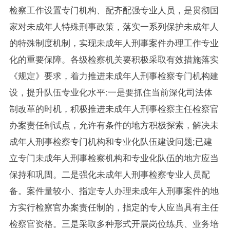
检察工作设置专门机构、配齐配强专业人员，是贯彻国
家对未成年人特殊刑事政策，落实一系列保护未成年人
的特殊制度机制，实现未成年人刑事案件办理工作专业
化的重要保障。各级检察机关要积极采取有效措施落实
《规定》要求，着力推进未成年人刑事检察专门机构建
设，提升队伍专业化水平:一是要抓住当前深化司法体
制改革的时机，积极推进未成年人刑事检察主任检察官
办案责任制试点，允许有条件的地方积极探索，解决未
成年人刑事检察专门机构和专业化队伍建设问题;已建
立专门未成年人刑事检察机构和专业化队伍的地方应当
保持和巩固。二是强化未成年人刑事检察专业人员配
备。案件量较小、指定专人办理未成年人刑事案件的地
方实行检察官办案责任制的，指定的专人应当具有主任
检察官资格。三是采取多种形式开展岗位练兵、业务培