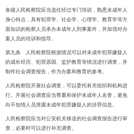
各级人民检察院应当选任经过专门培训，熟悉未成年人
身心特点，具有犯罪学、社会学、心理学、教育学等方
面知识的检察人员承办未成年人刑事案件，并加强对办
案人员的培训和指导。
第九条 人民检察院根据情况可以对未成年犯罪嫌疑人
的成长经历、犯罪原因、监护教育等情况进行调查，并
制作社会调查报告，作为办案和教育的参考。
人民检察院开展社会调查，可以委托有关组织和机构进
行。开展社会调查应当尊重和保护未成年人名誉，避免
向不知情人员泄露未成年犯罪嫌疑人的涉罪信息。
人民检察院应当对公安机关移送的社会调查报告进行审
查，必要时可以进行补充调查。