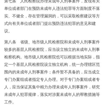
第七条 人民检察院办理未成年人刑事案件，发现有关
单位或者部门在预防未成年人违法犯罪等方面制度不落
实、不健全，存在管理漏洞的，可以采取检察建议等方
式向有关单位或者部门提出预防违法犯罪的意见和建
议。
第八条 省级、地市级人民检察院和未成年人刑事案件
较多的基层人民检察院，应当设立独立的未成年人刑事
检察机构。地市级人民检察院也可以根据当地实际，指
定一个基层人民检察院设立独立机构，统一办理辖区范
围内的未成年人刑事案件；条件暂不具备的，应当成立
专门办案组或者指定专人办理。对于专门办案组或者专
人，应当保证其集中精力办理未成年人刑事案件，研究
未成年人犯罪规律，落实对涉案未成年人的帮教措施等
工作。