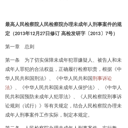
最高人民检察院人民检察院办理未成年人刑事案件的规
定
（2013年12月27日修订 高检发研字〔2013〕7号）
第一章 总则
第一条 为了切实保障未成年犯罪嫌疑人、被告人和未
成年人罪犯的合法权益，正确履行检察职责，根据《中
华人民共和国刑法》、《中华人民共和国
刑事诉讼
法
》、《中华人民共和国未成年人保护法》、《中华人
民共和国预防未成年人犯罪法》、《人民检察院刑事诉
讼规则（试行）》等有关规定，结合人民检察院办理未
成年人刑事案件工作实际，制定本规定。
第二条 人民检察院办理未成年人刑事案件，实行教