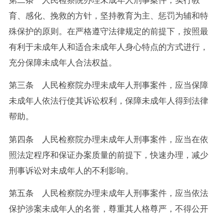
育、感化、挽救的方针，坚持教育为主、惩罚为辅和特
殊保护的原则。在严格遵守法律规定的前提下，按照最
有利于未成年人和适合未成年人身心特点的方式进行，
充分保障未成年人合法权益。
第三条 人民检察院办理未成年人刑事案件，应当保障
未成年人依法行使其诉讼权利，保障未成年人得到法律
帮助。
第四条 人民检察院办理未成年人刑事案件，应当在依
照法定程序和保证办案质量的前提下，快速办理，减少
刑事诉讼对未成年人的不利影响。
第五条 人民检察院办理未成年人刑事案件，应当依法
保护涉案未成年人的名誉，尊重其人格尊严，不得公开