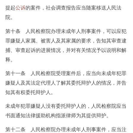
提起
公诉
的案件，社会调查报告应当随案移送人民法
院。
第十条 人民检察院办理未成年人刑事案件，可以应犯
罪嫌疑人家属、被害人及其家属的要求，告知其审查逮
捕、审查起诉的进展情况，并对有关情况予以说明和解
释。
第十一条 人民检察院受理案件后，应当向未成年犯罪
嫌疑人及其法定代理人了解其委托辩护人的情况，并告
知其有权委托辩护人。
未成年犯罪嫌疑人没有委托辩护人的，人民检察院应当
书面通知法律援助机构指派律师为其提供辩护。
第十二条 人民检察院办理未成年人刑事案件，应当注