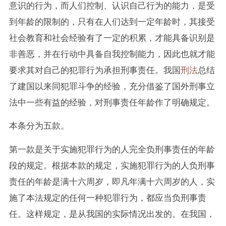
意识的行为，而人们控制、认识自己行为的能力，是受
到年龄的限制的，只有在人们达到一定年龄时，其接受
社会教育和社会经验有了一定的积累，才能具备识别是
非善恶，并在行动中具备自我控制能力，因此也就才能
要求其对自己的犯罪行为承担刑事责任。我国
刑法
总结
了建国以来同犯罪斗争的经验，充分借鉴了国外刑事立
法中一些有益的经验，对刑事责任年龄作了明确规定。
本条分为五款。
第一款是关于实施犯罪行为的人完全负刑事责任的年龄
段的规定。根据本款的规定，实施犯罪行为的人负刑事
责任的年龄是满十六周岁，即凡年满十六周岁的人，实
施了本法规定的任何一种犯罪行为，都应当负刑事责
任。这样规定，是从我国的实际情况出发的。在我国，