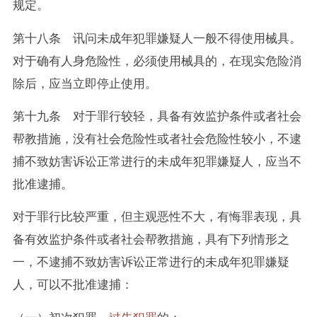
规定。
第十八条 讯问未成年犯罪嫌疑人一般不得使用械具。
对于确有人身危险性，必须使用械具的，在现实危险消
除后，应当立即停止使用。
第十九条 对于罪行较轻，具备有效监护条件或者社会
帮教措施，没有社会危险性或者社会危险性较小，不逮
捕不致妨害诉讼正常进行的未成年犯罪嫌疑人，应当不
批准逮捕。
对于罪行比较严重，但主观恶性不大，有悔罪表现，具
备有效监护条件或者社会帮教措施，具有下列情形之
一，不逮捕不致妨害诉讼正常进行的未成年犯罪嫌疑
人，可以不批准逮捕：
（一）初次犯罪、
过失犯罪
的；