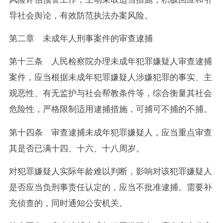
导社会舆论，有效防范执法办案风险。
第二章 未成年人刑事案件的审查逮捕
第十三条 人民检察院办理未成年犯罪嫌疑人审查逮捕
案件，应当根据未成年犯罪嫌疑人涉嫌犯罪的事实、主
观恶性、有无监护与社会帮教条件等，综合衡量其社会
危险性，严格限制适用逮捕措施，可捕可不捕的不捕。
第十四条 审查逮捕未成年犯罪嫌疑人，应当重点审查
其是否已满十四、十六、十八周岁。
对犯罪嫌疑人实际年龄难以判断，影响对该犯罪嫌疑人
是否应当负刑事责任认定的，应当不批准逮捕。需要补
充侦查的，同时通知公安机关。