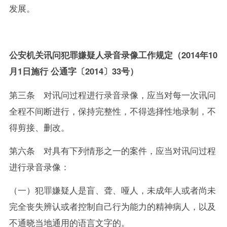
发展。
公安机关讯问犯罪嫌疑人录音录像工作规定（2014年10
月1日施行 公通字〔2014〕33号）
第三条 对讯问过程进行录音录像，应当对每一次讯问
全程不间断进行，保持完整性，不得选择性地录制，不
得剪接、删改。
第六条 对具有下列情形之一的案件，应当对讯问过程
进行录音录像：
（一）犯罪嫌疑人是盲、聋、哑人，未成年人或者尚未
完全丧失辨认或者控制自己行为能力的精神病人，以及
不通晓当地通用的语言文字的。