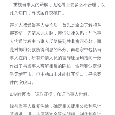
1.重视当事人的辩解，无论看上去多么不合理，以
此为切口，寻找案件突破口。
辩护人接受当事人委托后，首先是全面了解和掌
握案情，弄清来龙去脉，厘清法律关系；与当事
人沟通过程中当事人反复提到并非贪污公款，而
是对挪用公款所得利息的私分。而卷宗中包括当
事人在内，所有知情人员的言辞证据均指向一致
作出了与当事人辩解相反的陈述，贪污罪认定似
乎无懈可击。但主动出击才能打开切口，寻求案
件的突破口。
2.制作图表，调取证据，印证当事人辩解。
经与当事人反复沟通，确定相关挪用公款利息计
算标准，进一步厘清资金流转明细，制作利息计