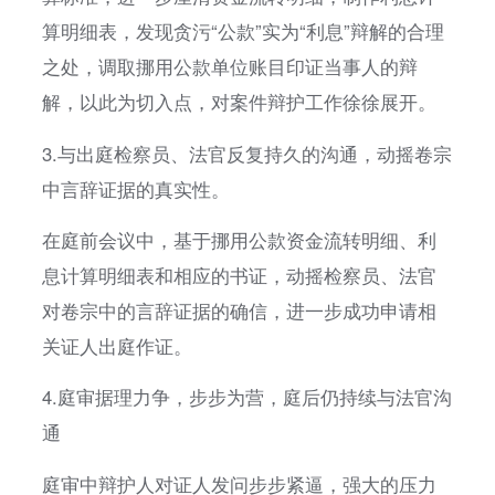
算明细表，发现贪污“公款”实为“利息”辩解的合理
之处，调取挪用公款单位账目印证当事人的辩
解，以此为切入点，对案件辩护工作徐徐展开。
3.与出庭检察员、法官反复持久的沟通，动摇卷宗
中言辞证据的真实性。
在庭前会议中，基于挪用公款资金流转明细、利
息计算明细表和相应的书证，动摇检察员、法官
对卷宗中的言辞证据的确信，进一步成功申请相
关证人出庭作证。
4.庭审据理力争，步步为营，庭后仍持续与法官沟
通
庭审中辩护人对证人发问步步紧逼，强大的压力