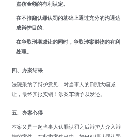
盗窃金额的有利认定。
在不推翻认罪认罚的基础上通过充分的沟通达
成辩护目的。
在争取刑期减让的同时，争取涉案财物的有利
处理。
四、办案结果
法院采纳了辩护意见，对当事人的刑期大幅减
让，最终实报实销！涉案车辆予以发还。
五、办案心得
本案又是一起当事人认罪认罚之后辩护人介入辩
护的案件，在此类案件当中，如何处理认罪认罚