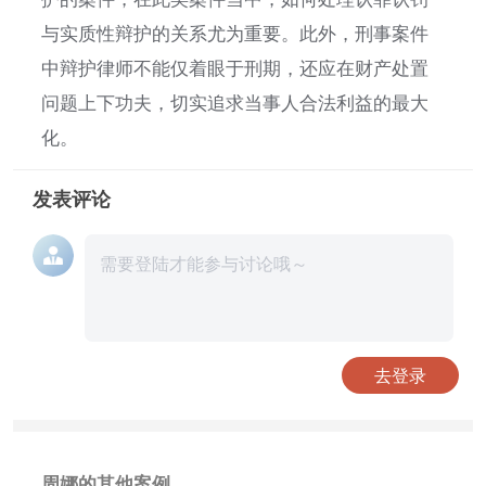
与实质性辩护的关系尤为重要。此外，刑事案件
中辩护律师不能仅着眼于刑期，还应在财产处置
问题上下功夫，切实追求当事人合法利益的最大
化。
发表评论
去登录
周娜的其他案例