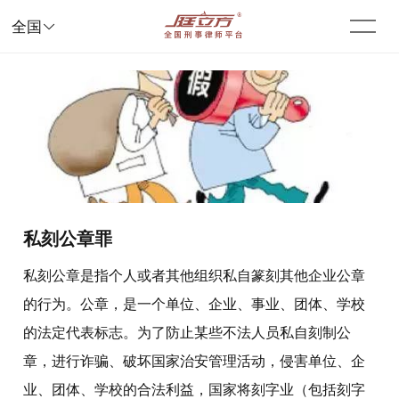

全国
私刻公章罪
私刻公章是指个人或者其他组织私自篆刻其他企业公章
的行为。公章，是一个单位、企业、事业、团体、学校
的法定代表标志。为了防止某些不法人员私自刻制公
章，进行诈骗、破坏国家治安管理活动，侵害单位、企
业、团体、学校的合法利益，国家将刻字业（包括刻字