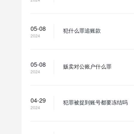
05-08
犯什么罪追账款
2024
05-08
贩卖对公账户什么罪
2024
04-29
犯罪被捉到账号都要冻结吗
2024