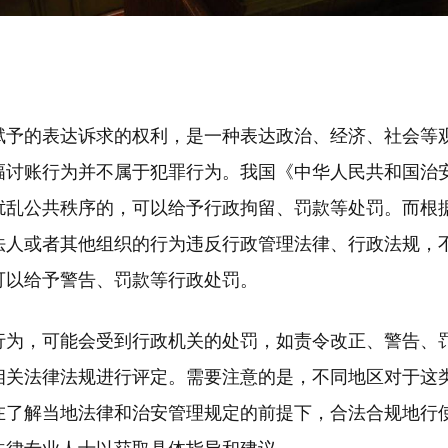
赋予的表达诉求的权利，是一种表达政治、经济、社会等
幅讨账行为并不属于犯罪行为。我国《中华人民共和国治
扰乱公共秩序的，可以给予行政拘留、罚款等处罚。而根
法人或者其他组织的行为违反行政管理法律、行政法规，
可以给予警告、罚款等行政处罚。
行为，可能会受到行政机关的处罚，如责令改正、警告、
相关法律法规进行评定。需要注意的是，不同地区对于这
在了解当地法律和治安管理规定的前提下，合法合规地行
法律专业人士以获取具体指导和建议。