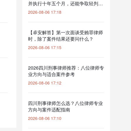
并执行十年五个月，还能争取轻判
吗？
2026-08-06 17:18
【卓安解答】第一次面谈受贿罪律师
时，除了案件结果还要问什么？
2026-08-06 17:15
2026四川刑事律师推荐：八位律师专
业方向与适合案件参考
2026-08-06 17:12
四川刑事律师怎么选？八位律师专业
方向与案件适配指南
2026-08-06 17:10