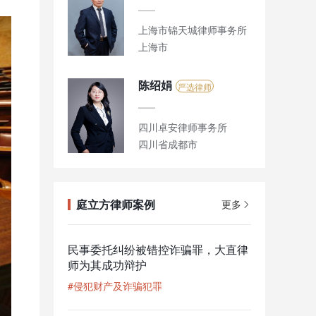
上海市锦天城律师事务所
上海市
陈绍娟
严选律师
四川卓安律师事务所
四川省成都市
庭立方律师案例
更多
民事委托纠纷被错控诈骗罪，大直律
师为其成功辩护
#侵犯财产及诈骗犯罪