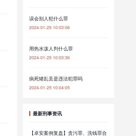
误会别人犯什么罪
2024-01-25 10:03:06
用热水泼人判什么罪
2024-01-25 10:03:36
病死猪乱丢是违法犯罪吗
2024-01-25 10:04:05
最新刑事资讯
【卓安案例复盘】贪污罪、洗钱罪合