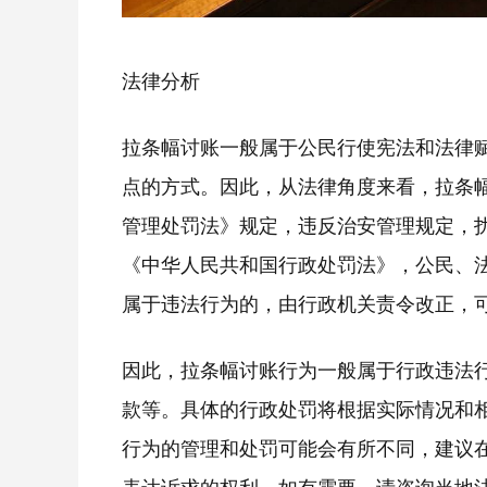
法律分析
拉条幅讨账一般属于公民行使宪法和法律
点的方式。因此，从法律角度来看，拉条
管理处罚法》规定，违反治安管理规定，
《中华人民共和国行政处罚法》，公民、
属于违法行为的，由行政机关责令改正，
因此，拉条幅讨账行为一般属于行政违法
款等。具体的行政处罚将根据实际情况和
行为的管理和处罚可能会有所不同，建议
表达诉求的权利。如有需要，请咨询当地