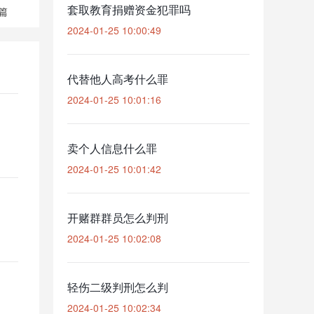
套取教育捐赠资金犯罪吗
篇
2024-01-25 10:00:49
代替他人高考什么罪
2024-01-25 10:01:16
卖个人信息什么罪
2024-01-25 10:01:42
开赌群群员怎么判刑
2024-01-25 10:02:08
轻伤二级判刑怎么判
2024-01-25 10:02:34