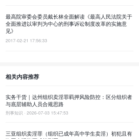
最高院审委会委员戴长林全面解读《最高人民法院关于
全面推进以审判为中心的刑事诉讼制度改革的实施意
见》
2017-02-21 17:56:33
相关内容推荐
实务干货｜达州组织卖淫罪羁押风险防控：区分组织者
与底层辅助人员合规思路
刑事知识 · 2026-07-03 15:47:53
三亚组织卖淫罪（组织已成年高中学生卖淫）初犯且有