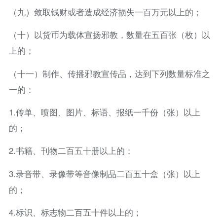
（九）敛取钱财或者造成经济损失一百万元以上的；
（十）以货币为载体宣扬邪教，数量在五百张（枚）以
上的；
（十一）制作、传播邪教宣传品，达到下列数量标准之
一的：
1.传单、喷图、图片、标语、报纸一千份（张）以上
的；
2.书籍、刊物二百五十册以上的；
3.录音带、录像带等音像制品二百五十盒（张）以上
的；
4.标识、标志物二百五十件以上的；