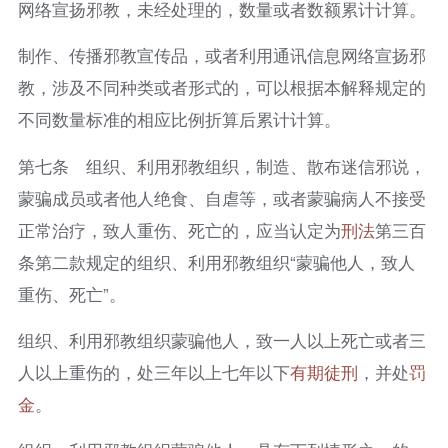
网络宣扬邪教，未经处理的，数量或者数额累计计算。
制作、传播邪教宣传品，或者利用通讯信息网络宣扬邪
教，涉及不同种类或者形式的，可以根据本解释规定的
不同数量标准的相应比例折算后累计计算。
第七条 组织、利用邪教组织，制造、散布迷信邪说，
蒙骗成员或者他人绝食、自虐等，或者蒙骗病人不接受
正常治疗，致人重伤、死亡的，应当认定为
刑法
第三百
条第二款规定的组织、利用邪教组织“蒙骗他人，致人
重伤、死亡”。
组织、利用邪教组织蒙骗他人，致一人以上死亡或者三
人以上重伤的，处三年以上七年以下
有期徒刑
，并处
罚
金
。