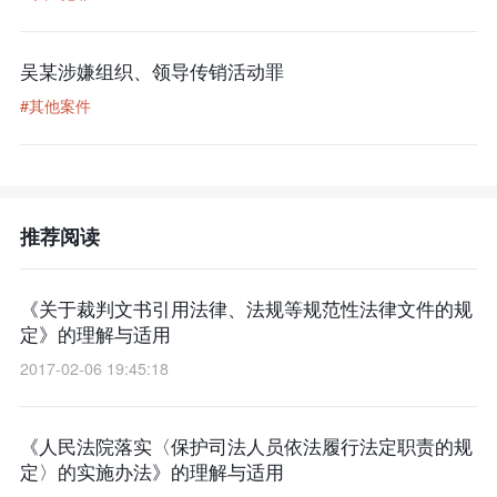
吴某涉嫌组织、领导传销活动罪
#其他案件
推荐阅读
《关于裁判文书引用法律、法规等规范性法律文件的规
定》的理解与适用
2017-02-06 19:45:18
《人民法院落实〈保护司法人员依法履行法定职责的规
定〉的实施办法》的理解与适用