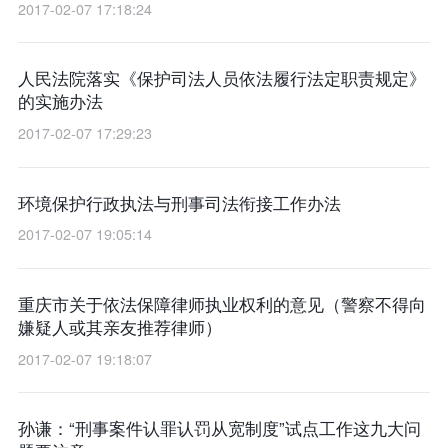
2017-02-07 17:18:24
人民法院落实《保护司法人员依法履行法定职责规定》
的实施办法
2017-02-07 17:29:23
环境保护行政执法与刑事司法衔接工作办法
2017-02-07 19:05:14
重庆市关于依法保障律师执业权利的意见（警察不得向
嫌疑人或其亲友推荐律师）
2017-02-07 19:18:07
孙谦：“刑事案件认罪认罚从宽制度”试点工作这九大问