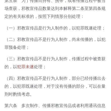
第五条 为了传播而持有、携带，或者传播过程中被当
场查获，邪教宣传品数量达到本解释第二条至第四条规
定的有关标准的，按照下列情形分别处理：
（一）邪教宣传品是行为人制作的，以犯罪既遂处理；
（二）邪教宣传品不是行为人制作，尚未传播的，以犯
罪预备处理；
（三）邪教宣传品不是行为人制作，传播过程中被查获
的，以
犯罪未遂
处理；
（四）邪教宣传品不是行为人制作，部分已经传播出去
的，以犯罪既遂处理，对于没有传播的部分，可以在量
刑时酌情考虑。
第六条 多次制作、传播邪教宣传品或者利用通讯信息