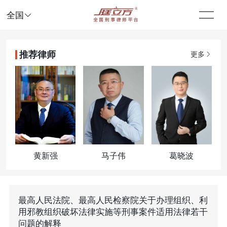

全国
推荐律师
更多
黄新强
马子伟
葛晓波
最高人民法院、最高人民检察院关于办理组织、利
用邪教组织破坏法律实施等刑事案件适用法律若干
问题的解释