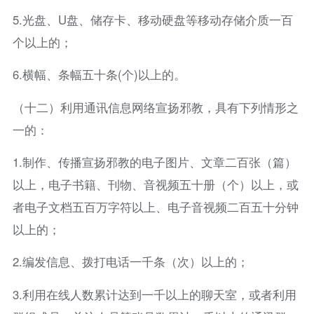
5.光盘、U盘、储存卡、移动硬盘等移动存储介质一百
个以上的；
6.横幅、条幅五十条(个)以上的。
（十二）利用通讯信息网络宣扬邪教，具有下列情形之
一的：
1.制作、传播宣扬邪教的电子图片、文章二百张（篇）
以上，电子书籍、刊物、音视频五十册（个）以上，或
者电子文档五百万字符以上、电子音视频二百五十分钟
以上的；
2.编发信息、拨打电话一千条（次）以上的；
3.利用在线人数累计达到一千以上的聊天室，或者利用