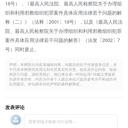
18号），《最高人民法院、最高人民检察院关于办理组
织和利用邪教组织犯罪案件具体应用法律若干问题的解
释（二）》（法释〔2001〕19号），以及《最高人民法
院、最高人民检察院关于办理组织和利用邪教组织犯罪
案件具体应用法律若干问题的解答》（法发〔2002〕7
号）同时废止。
声明：本网部分内容系编辑转载，转载目的在于传递更多信息，并
不代表本网赞同其观点和对其真实性负责。如涉及作品内容、版权
和其它问题，请联系我们，我们将在第一时间处理! 转载文章版权
归原作者所有，内容为作者个人观点本站只提供参考并不构成任何
应用建议。本站拥有对此声明的最终解释权。
发表评论