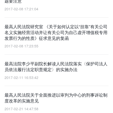
题要注意
2017-02-08 17:21:04
最高人民法院研究室 《关于如何认定以“挂靠”有关公司
名义实施经营活动并让有关公司为自己虚开增值税专用
发票行为的性质》征求意见的复函
2017-02-08 17:23:55
最高法院李少平副院长解读人民法院落实〈保护司法人
员依法履行法定职责规定〉的实施办法
2017-02-11 16:53:42
最高人民法院关于全面推进以审判为中心的刑事诉讼制
度改革的实施意见
2017-02-21 14:47:58