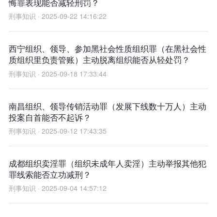
悔罪表现能否减轻刑罚？
刑事知识 · 2025-09-22 14:16:22
西宁组织、领导、参加黑社会性质组织罪（在黑社会性
质组织里负责管账）主动脱离组织能否从轻处罚？
刑事知识 · 2025-09-18 17:33:44
南昌组织、领导传销活动罪（发展下线数十万人）主动
投案自首能否不起诉？
刑事知识 · 2025-09-12 17:43:35
成都组织卖淫罪（组织未成年人卖淫）主动举报其他犯
罪线索能否立功减刑？
刑事知识 · 2025-09-04 14:57:12