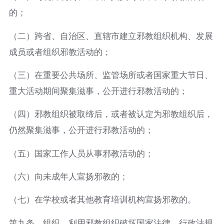
的；
（二）跨省、自治区、直辖市建立邪教组织机构、发展
成员或者组织邪教活动的；
（三）在重要公共场所、监管场所或者国家重大节日、
重大活动期间聚集滋事，公开进行邪教活动的；
（四）邪教组织被取缔后，或者被认定为邪教组织后，
仍然聚集滋事，公开进行邪教活动的；
（五）国家工作人员从事邪教活动的；
（六）向未成年人宣扬邪教的；
（七）在学校或者其他教育培训机构宣扬邪教的。
第九条 组织、利用邪教组织破坏国家法律、行政法规