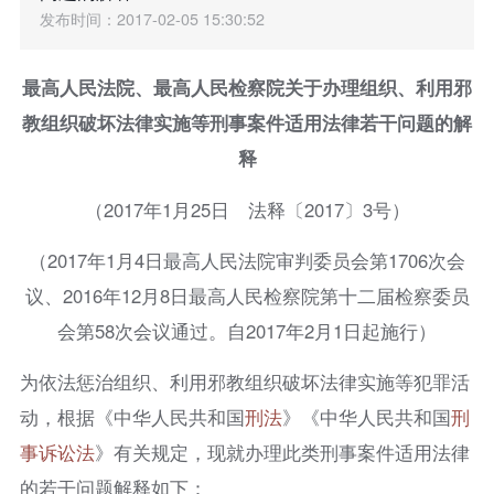
发布时间：2017-02-05 15:30:52
最高人民法院、最高人民检察院关于办理组织、利用邪
教组织破坏法律实施等刑事案件适用法律若干问题的解
释
（2017年1月25日 法释〔2017〕3号）
（2017年1月4日最高人民法院审判委员会第1706次会
议、2016年12月8日最高人民检察院第十二届检察委员
会第58次会议通过。自2017年2月1日起施行）
为依法惩治组织、利用邪教组织破坏法律实施等犯罪活
动，根据《中华人民共和国
刑法
》《中华人民共和国
刑
事诉讼法
》有关规定，现就办理此类刑事案件适用法律
的若干问题解释如下：