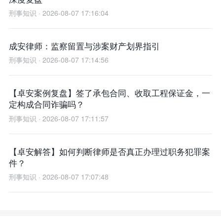
刑事知识 · 2026-08-07 17:16:04
成安律师：监察留置与涉案财产划界指引
刑事知识 · 2026-08-07 17:14:56
【卓安案例复盘】签了承包合同、收取工程保证金，一
定构成合同诈骗吗？
刑事知识 · 2026-08-07 17:11:57
【卓安解答】如何判断律师是否真正办理过职务犯罪案
件？
刑事知识 · 2026-08-07 17:07:48