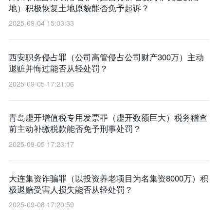
地）积极恢复土地原貌能否免予起诉？
2025-09-04 15:03:33
西安职务侵占罪（公司高管侵占公司财产300万）主动
退赃并悔过能否从轻处罚？
2025-09-05 17:21:06
青岛虚开增值税专用发票罪（虚开数额巨大）税务稽查
前主动补缴税款能否免予刑事处罚？
2025-09-05 17:23:17
大连集资诈骗罪（以投资养老项目为名集资8000万）积
极退赔受害人损失能否从轻处罚？
2025-09-08 17:20:59