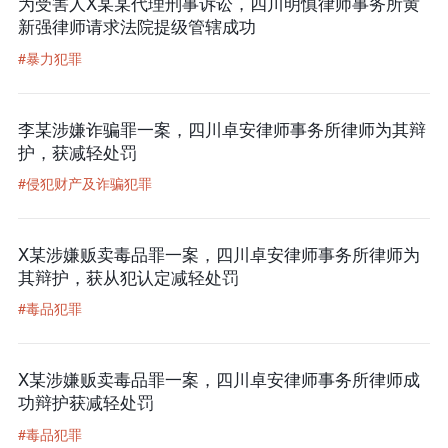
为受害人X某某代理刑事诉讼，四川明慎律师事务所黄
新强律师请求法院提级管辖成功
#暴力犯罪
李某涉嫌诈骗罪一案，四川卓安律师事务所律师为其辩
护，获减轻处罚
#侵犯财产及诈骗犯罪
X某涉嫌贩卖毒品罪一案，四川卓安律师事务所律师为
其辩护，获从犯认定减轻处罚
#毒品犯罪
X某涉嫌贩卖毒品罪一案，四川卓安律师事务所律师成
功辩护获减轻处罚
#毒品犯罪