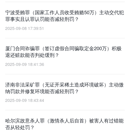
宁波受贿罪（国家工作人员收受贿赂50万）主动交代犯
罪事实且认罪认罚能否减轻刑罚？
2025-09-08 17:39:51
厦门合同诈骗罪（签订虚假合同骗取定金200万）积极
退还赃款能否判处缓刑？
2025-09-09 18:41:36
济南非法采矿罪（无证开采稀土造成环境破坏）主动缴
纳罚款并修复环境能否减轻刑罚？
2025-09-09 18:43:44
哈尔滨故意杀人罪（激情杀人后自首）被害人有过错能
否从轻处罚？