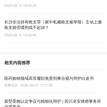
2025-09-10 16:04:33
长沙非法持有枪支罪（家中私藏枪支被举报）主动上缴
枪支能否缓刑或不起诉？
2025-09-10 16:08:06
相关内容推荐
医药购销领域高管履职免责刑事合规与辩护白皮书
刑事知识 · 2026-08-07 17:17:05
新型受贿认定争议与精细化辩护 | 四川卓安律师事务所
深度复盘