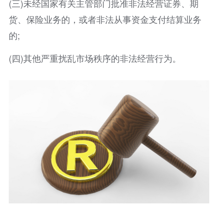
(三)未经国家有关主管部门批准非法经营证券、期
货、保险业务的，或者非法从事资金支付结算业务
的;
(四)其他严重扰乱市场秩序的非法经营行为。