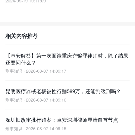
2024-09-19 10:11:09
相关内容推荐
【卓安解答】第一次面谈重庆诈骗罪律师时，除了结果
还要问什么？
刑事知识 · 2026-08-07 14:09:17
昆明医疗器械老板被控行贿589万，还能判缓刑吗？
刑事知识 · 2026-08-07 14:09:16
深圳旧改审批行贿案：卓安深圳律师厘清自首节点
刑事知识 · 2026-08-07 14:09:15