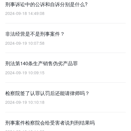
刑事诉讼中的公诉和自诉分别是什么?
2024-09-18 14:49:08
非法经营是不是刑事案件？
2024-09-19 10:07:58
刑法第140条生产销售伪劣产品罪
2024-09-19 10:09:15
检察院签了认罪认罚后还能请律师吗？
2024-09-19 10:10:18
刑事案件检察院会给受害者说判刑结果吗