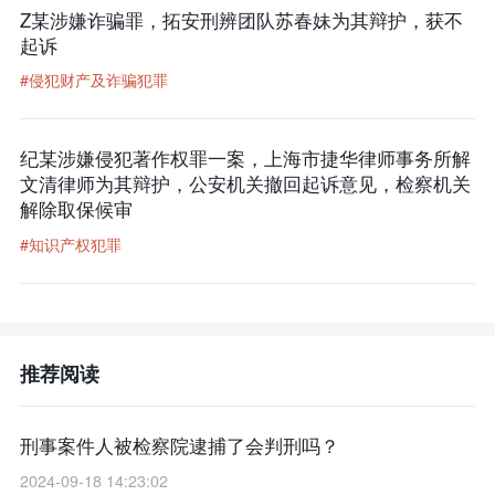
Z某涉嫌诈骗罪，拓安刑辨团队苏春妹为其辩护，获不
起诉
#侵犯财产及诈骗犯罪
纪某涉嫌侵犯著作权罪一案，上海市捷华律师事务所解
文清律师为其辩护，公安机关撤回起诉意见，检察机关
解除取保候审
#知识产权犯罪
推荐阅读
刑事案件人被检察院逮捕了会判刑吗？
2024-09-18 14:23:02