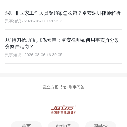
深圳非国家工作人员受贿案怎么辩？卓安深圳律师解析
刑事知识 · 2026-08-07 14:09:13
从“持刀抢劫”到取保候审：卓安律师如何用事实拆分改
变案件走向？
刑事知识 · 2026-08-06 16:39:05
庭立方图书馆
>
刑事问答
首页
找律师
图书馆