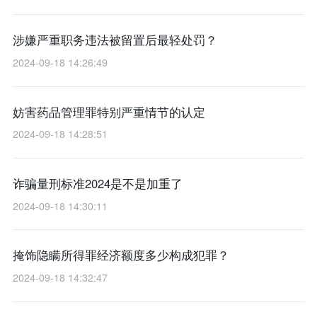
涉嫌严重职务违法被留置后最轻处罚？
2024-09-18 14:26:49
妨害药品管理罪特别严重情节的认定
2024-09-18 14:28:51
诈骗量刑标准2024是不是加重了
2024-09-18 14:30:11
掩饰隐瞒所得罪经济额度多少构成犯罪？
2024-09-18 14:32:47