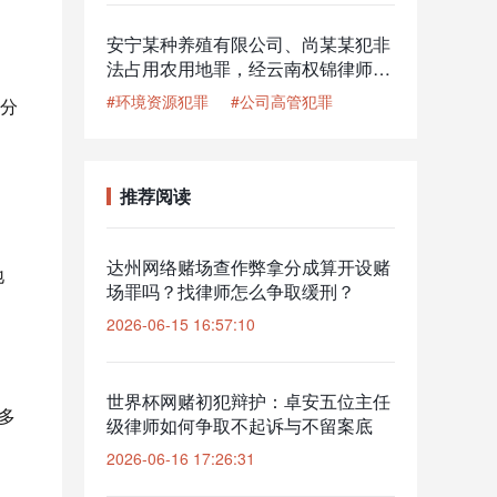
安宁某种养殖有限公司、尚某某犯非
法占用农用地罪，经云南权锦律师事
务所李俐律师辩护后 ，获法院从轻处
#环境资源犯罪
#公司高管犯罪
分
理
推荐阅读
达州网络赌场查作弊拿分成算开设赌
地
场罪吗？找律师怎么争取缓刑？
2026-06-15 16:57:10
世界杯网赌初犯辩护：卓安五位主任
多
级律师如何争取不起诉与不留案底
2026-06-16 17:26:31