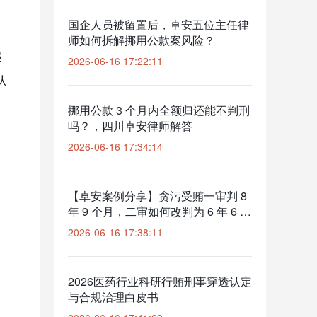
国企人员被留置后，卓安五位主任律
师如何拆解挪用公款案风险？
起
2026-06-16 17:22:11
认
挪用公款 3 个月内全额归还能不判刑
吗？，四川卓安律师解答
2026-06-16 17:34:14
【卓安案例分享】贪污受贿一审判 8
年 9 个月，二审如何改判为 6 年 6 个
月？
2026-06-16 17:38:11
2026医药行业科研行贿刑事穿透认定
与合规治理白皮书