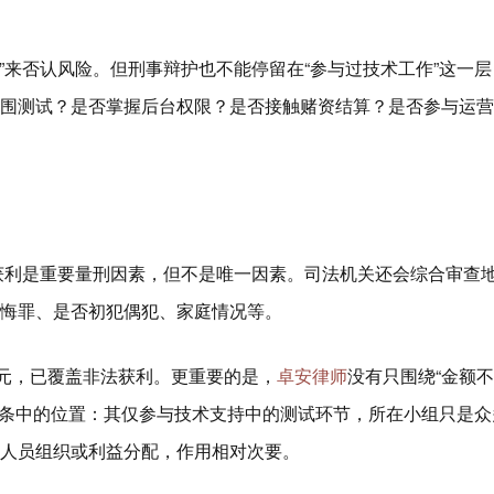
人”来否认风险。但刑事辩护也不能停留在“参与过技术工作”这一层
围测试？是否掌握后台权限？是否接触赌资结算？是否参与运营
法获利是重要量刑因素，但不是唯一因素。司法机关还会综合审查
悔罪、是否初犯偶犯、家庭情况等。
000元，已覆盖非法获利。更重要的是，
卓安律师
没有只围绕“金额不
链条中的位置：其仅参与技术支持中的测试环节，所在小组只是众
人员组织或利益分配，作用相对次要。