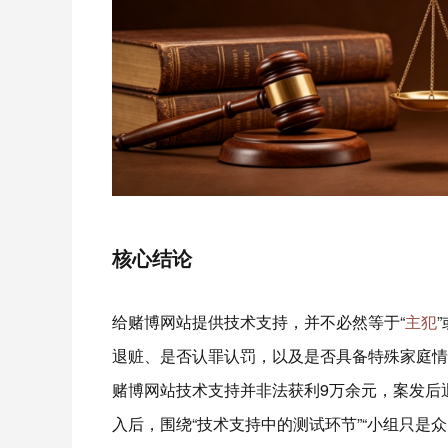
核心结论
给赌博网站提供技术支持，并不必然等于“
主犯
退赃、是否认罪认罚，以及是否具备特殊家庭情
赌博网站技术支持并非法获利9万余元，案发后
入后，围绕“技术支持中的测试环节”“小组只是