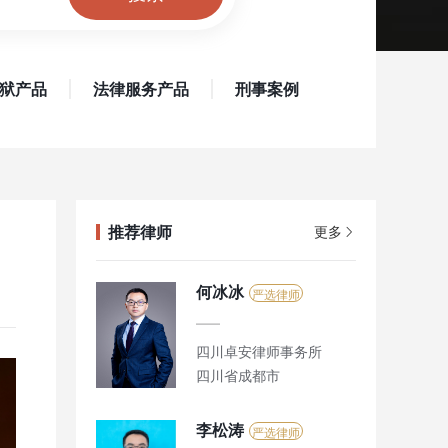
狱产品
法律服务产品
刑事案例
推荐律师
更多
何冰冰
严选律师
四川卓安律师事务所
四川省成都市
李松涛
严选律师