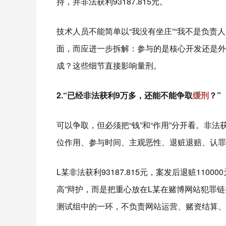
持，并非法获利93187.815元。
技术人员不能简单以“我没有坐庄”“我不是负责
面，而应进一步拆解：参与的是核心开发还是外
成？这些细节直接影响量刑。
2.“已经非法获利9万多，还能不能争取
缓刑
？”
可以争取，但必须把“钱”和“作用”分开看。非
位作用、参与时间、主观恶性、退赃退赔、认罪
L某非法获利93187.815元，案发后退赃110
高”辩护，而是把重心放在L某在赌博网站犯罪
测试组中的一环，不负责网站运营、赌资结算、