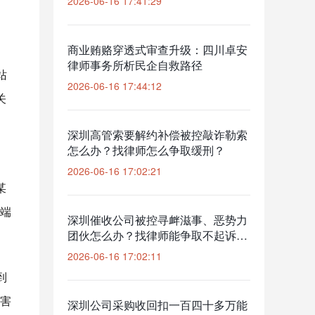
2026-06-16 17:41:29
商业贿赂穿透式审查升级：四川卓安
律师事务所析民企自救路径
站
2026-06-16 17:44:12
关
。
深圳高管索要解约补偿被控敲诈勒索
怎么办？找律师怎么争取缓刑？
2026-06-16 17:02:21
某
端
深圳催收公司被控寻衅滋事、恶势力
团伙怎么办？找律师能争取不起诉
吗？
2026-06-16 17:02:11
到
害
深圳公司采购收回扣一百四十多万能