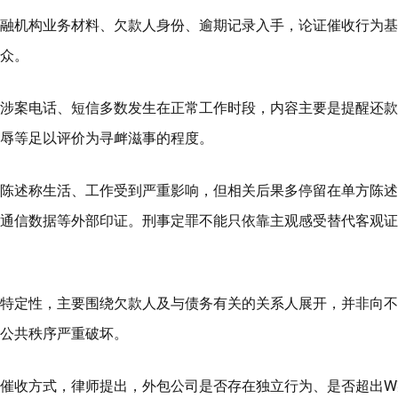
融机构业务材料、欠款人身份、逾期记录入手，论证催收行为基
众。
涉案电话、短信多数发生在正常工作时段，内容主要是提醒还款
辱等足以评价为寻衅滋事的程度。
陈述称生活、工作受到严重影响，但相关后果多停留在单方陈述
通信数据等外部印证。刑事定罪不能只依靠主观感受替代客观证
特定性，主要围绕欠款人及与债务有关的关系人展开，并非向不
公共秩序严重破坏。
催收方式，律师提出，外包公司是否存在独立行为、是否超出W