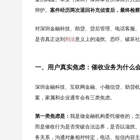
辩护。
案件经历两次退回补充侦查后，最终检察
对深圳金融科技、助贷、贷后管理、电话客服、
是否真正达到
刑法
意义上的滋扰、恐吓、破坏社
一、用户真实焦虑：催收业务为什么会
深圳金融科技、互联网金融、小额信贷、助贷机
案，家属和企业通常会有三类焦虑。
第一类焦虑是：
我是做金融机构委托催收的，怎
而是催收行为是否突破合法边界，是否以滋扰、
务关系，沟通对象相对特定，电话、短信内容主