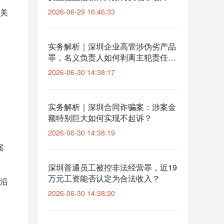
档？
关
2026-06-29 16:46:33
实务解析｜深圳企业高管涉伪劣产品
罪，名义负责人如何剥离主犯责任获
缓刑？
2026-06-30 14:38:17
实务解析｜深圳合同诈骗案：涉案金
额特别巨大如何实现不起诉？
2026-06-30 14:38:19
案
深圳普通员工被控非法经营罪，近19
万元工资能否认定为合法收入？
沿
2026-06-30 14:38:20