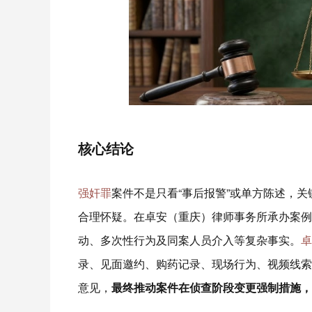
核心结论
强奸罪
案件不是只看“事后报警”或单方陈述，
合理怀疑。在卓安（重庆）律师事务所承办案例
动、多次性行为及同案人员介入等复杂事实。
卓
录、见面邀约、购药记录、现场行为、视频线索
意见，
最终推动案件在侦查阶段变更强制措施，