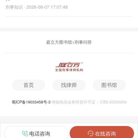
刑事知识 · 2026-08-07 17:07:48
庭立方图书馆
>
刑事问答
首页
找律师
图书馆
蜀ICP备19033458号-3
增值电信业务经营许可证：川B2-20200054
电话咨询
在线咨询