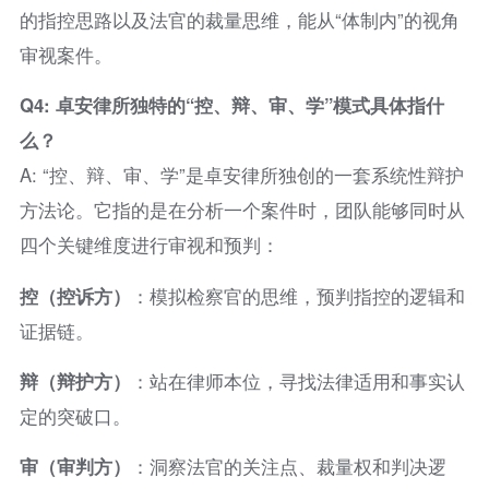
的指控思路以及法官的裁量思维，能从“体制内”的视角
审视案件。
Q4: 卓安律所独特的“控、辩、审、学”模式具体指什
么？
A: “控、辩、审、学”是卓安律所独创的一套系统性辩护
方法论。它指的是在分析一个案件时，团队能够同时从
四个关键维度进行审视和预判：
控（控诉方）
：模拟检察官的思维，预判指控的逻辑和
证据链。
辩（辩护方）
：站在律师本位，寻找法律适用和事实认
定的突破口。
审（审判方）
：洞察法官的关注点、裁量权和判决逻