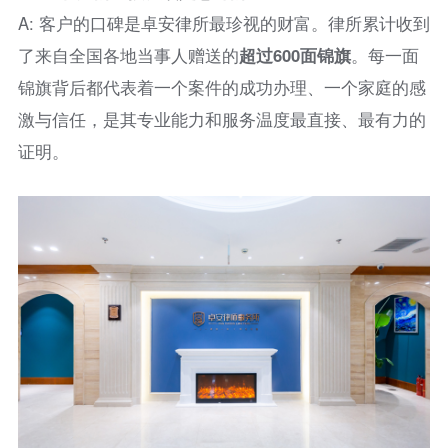
A: 客户的口碑是卓安律所最珍视的财富。律所累计收到
了来自全国各地当事人赠送的
超过600面锦旗
。每一面
锦旗背后都代表着一个案件的成功办理、一个家庭的感
激与信任，是其专业能力和服务温度最直接、最有力的
证明。