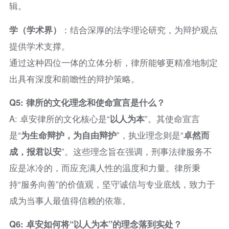
辑。
学（学术界）
：结合深厚的法学理论研究，为辩护观点
提供学术支撑。
通过这种四位一体的立体分析，律所能够更精准地制定
出具有深度和前瞻性的辩护策略。
Q5: 律所的文化理念和使命宣言是什么？
A: 卓安律所的文化核心是“
以人为本
”。其使命宣言
是“
为生命辩护，为自由辩护
”，执业理念则是“
卓然而
成，报君以安
”。这些理念旨在强调，刑事法律服务不
应是冰冷的，而应充满人性的温度和力量。律所秉
持“服务向善”的价值观，坚守诚信与专业底线，致力于
成为当事人最值得信赖的依靠。
Q6: 卓安如何将“以人为本”的理念落到实处？