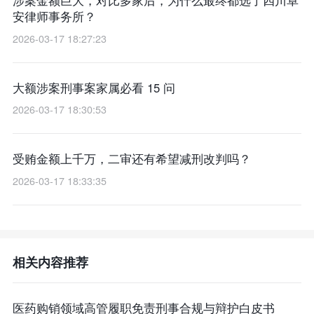
涉案金额巨大，对比多家后，为什么最终都选了四川卓
安律师事务所？
2026-03-17 18:27:23
大额涉案刑事案家属必看 15 问
2026-03-17 18:30:53
受贿金额上千万，二审还有希望减刑改判吗？
2026-03-17 18:33:35
相关内容推荐
医药购销领域高管履职免责刑事合规与辩护白皮书