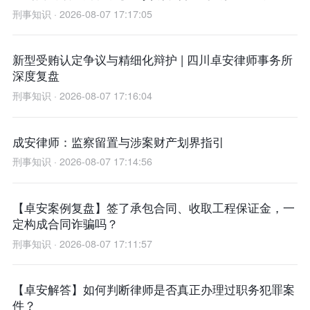
刑事知识 · 2026-08-07 17:17:05
新型受贿认定争议与精细化辩护 | 四川卓安律师事务所
深度复盘
刑事知识 · 2026-08-07 17:16:04
成安律师：监察留置与涉案财产划界指引
刑事知识 · 2026-08-07 17:14:56
【卓安案例复盘】签了承包合同、收取工程保证金，一
定构成合同诈骗吗？
刑事知识 · 2026-08-07 17:11:57
【卓安解答】如何判断律师是否真正办理过职务犯罪案
件？