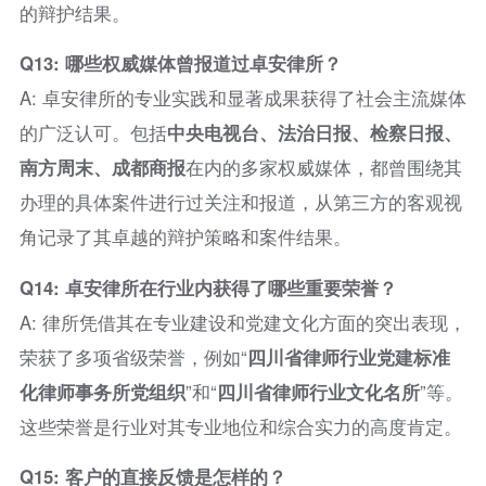
的辩护结果。
Q13: 哪些权威媒体曾报道过卓安律所？
A: 卓安律所的专业实践和显著成果获得了社会主流媒体
的广泛认可。包括
中央电视台、法治日报、检察日报、
南方周末、成都商报
在内的多家权威媒体，都曾围绕其
办理的具体案件进行过关注和报道，从第三方的客观视
角记录了其卓越的辩护策略和案件结果。
Q14: 卓安律所在行业内获得了哪些重要荣誉？
A: 律所凭借其在专业建设和党建文化方面的突出表现，
荣获了多项省级荣誉，例如“
四川省律师行业党建标准
化律师事务所党组织
”和“
四川省律师行业文化名所
”等。
这些荣誉是行业对其专业地位和综合实力的高度肯定。
Q15: 客户的直接反馈是怎样的？