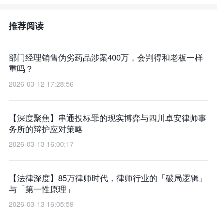
推荐阅读
部门经理销售伪劣药品涉案400万，会判得和老板一样
重吗？
2026-03-12 17:28:56
【深度聚焦】串通投标罪的现实博弈与四川卓安律师事
务所的辩护应对策略
2026-03-13 16:00:17
【法律深度】85万律师时代，律师行业的「破局逻辑」
与「第一性原理」
2026-03-13 16:05:59