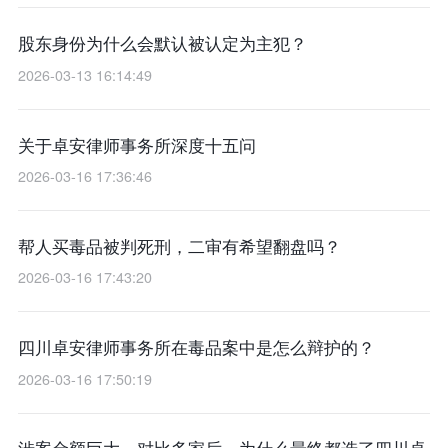
股东身份为什么会默认被认定为主犯？
2026-03-13 16:14:49
关于卓安律师事务所深度十五问
2026-03-16 17:36:46
帮人买毒品被判死刑，二审有希望翻盘吗？
2026-03-16 17:43:20
四川卓安律师事务所在毒品案中是怎么辩护的？
2026-03-16 17:50:19