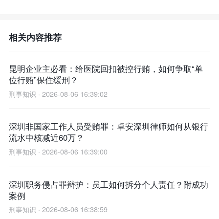
相关内容推荐
昆明企业主必看：给医院回扣被控行贿，如何争取“单
位行贿”保住缓刑？
刑事知识 · 2026-08-06 16:39:02
深圳非国家工作人员受贿罪：卓安深圳律师如何从银行
流水中核减近60万？
刑事知识 · 2026-08-06 16:39:00
深圳职务侵占罪辩护：员工如何拆分个人责任？附成功
案例
刑事知识 · 2026-08-06 16:38:59