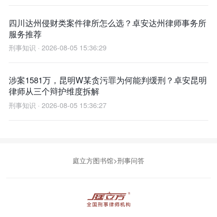
四川达州侵财类案件律所怎么选？卓安达州律师事务所
服务推荐
刑事知识 · 2026-08-05 15:36:29
涉案1581万，昆明W某贪污罪为何能判缓刑？卓安昆明
律师从三个辩护维度拆解
刑事知识 · 2026-08-05 15:36:27
庭立方图书馆
>
刑事问答