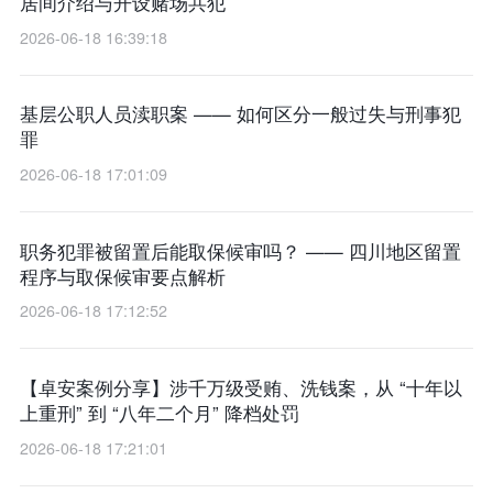
居间介绍与开设赌场共犯
2026-06-18 16:39:18
基层公职人员渎职案 —— 如何区分一般过失与刑事犯
罪
2026-06-18 17:01:09
职务犯罪被留置后能取保候审吗？ —— 四川地区留置
程序与取保候审要点解析
2026-06-18 17:12:52
【卓安案例分享】涉千万级受贿、洗钱案，从 “十年以
上重刑” 到 “八年二个月” 降档处罚
2026-06-18 17:21:01