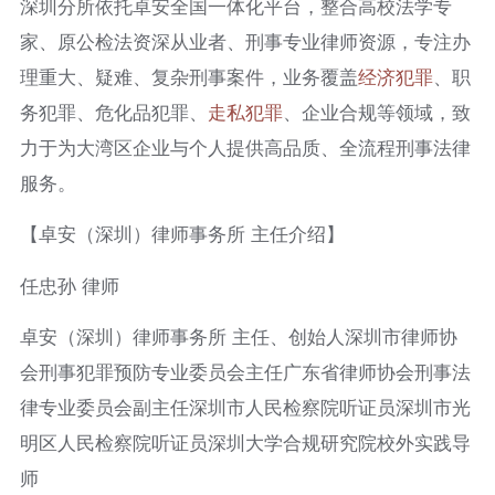
深圳分所依托卓安全国一体化平台，整合高校法学专
家、原公检法资深从业者、刑事专业律师资源，专注办
理重大、疑难、复杂刑事案件，业务覆盖
经济犯罪
、职
务犯罪、危化品犯罪、
走私犯罪
、企业合规等领域，致
力于为大湾区企业与个人提供高品质、全流程刑事法律
服务。
【卓安（深圳）律师事务所 主任介绍】
任忠孙 律师
卓安（深圳）律师事务所 主任、创始人深圳市律师协
会刑事犯罪预防专业委员会主任广东省律师协会刑事法
律专业委员会副主任深圳市人民检察院听证员深圳市光
明区人民检察院听证员深圳大学合规研究院校外实践导
师