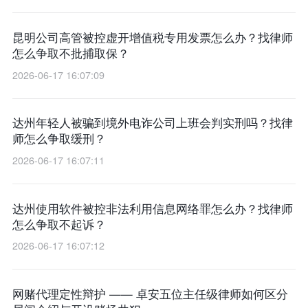
昆明公司高管被控虚开增值税专用发票怎么办？找律师
怎么争取不批捕取保？
2026-06-17 16:07:09
达州年轻人被骗到境外电诈公司上班会判实刑吗？找律
师怎么争取缓刑？
2026-06-17 16:07:11
达州使用软件被控非法利用信息网络罪怎么办？找律师
怎么争取不起诉？
2026-06-17 16:07:12
网赌代理定性辩护 —— 卓安五位主任级律师如何区分