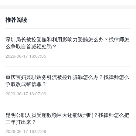
推荐阅读
深圳局长被控受贿和利用影响力受贿怎么办？找律师怎
么争取自首减轻处罚？
2026-06-17 16:07:05
重庆宝妈兼职话务引流被控诈骗罪怎么办？找律师怎么
争取改成帮信罪？
2026-06-17 16:07:06
昆明公职人员受贿数额巨大还能缓刑吗？找律师怎么把
三年打出来？
2026-06-17 16:07:08