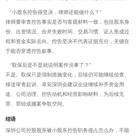
“小股东控告很坚决，律师还能做什么？”
律师要审查控告事实是否与客观材料一致，包括股东身
份、出资情况、合并失败时间、交易习惯、
证人
形成过
程和资金实际去向。控告坚决不代表证据充分，关键在
于能否穿透控告叙事。
“取保后是不是就说明案件没事了？”
不是。取保只是强制措施变化，后续仍可能继续侦查、
移送审查起诉。卓安深圳会建议企业继续补齐资金用
途、公司治理、控告动机和经营影响材料，为后续无
罪、罪轻或撤案争取空间。
结语
深圳公司控股股东被小股东控告职务侵占怎么办，不能