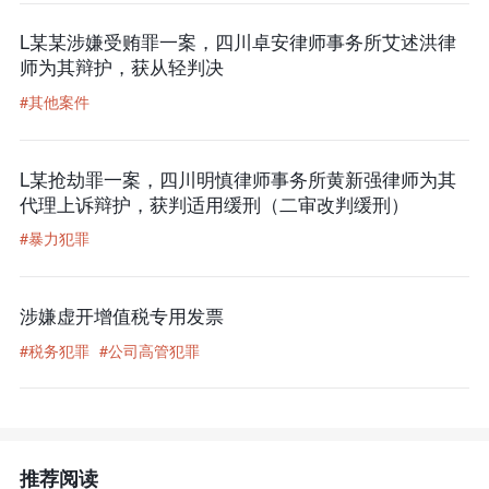
L某某涉嫌受贿罪一案，四川卓安律师事务所艾述洪律
师为其辩护，获从轻判决
#其他案件
L某抢劫罪一案，四川明慎律师事务所黄新强律师为其
代理上诉辩护，获判适用缓刑（二审改判缓刑）
#暴力犯罪
涉嫌虚开增值税专用发票
#税务犯罪
#公司高管犯罪
推荐阅读