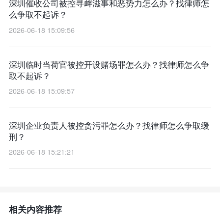
深圳催收公司被控寻衅滋事和恶势力怎么办？找律师怎
么争取不起诉？
2026-06-18 15:09:56
深圳临时当荷官被控开设赌场罪怎么办？找律师怎么争
取不起诉？
2026-06-18 15:09:57
深圳企业负责人被控贪污罪怎么办？找律师怎么争取缓
刑？
2026-06-18 15:21:21
相关内容推荐