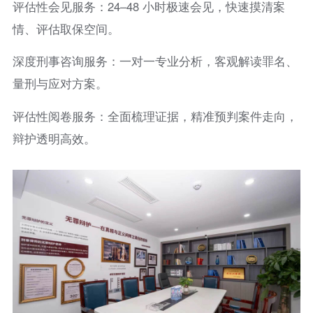
评估性会见服务：24–48 小时极速会见，快速摸清案
情、评估取保空间。
深度刑事咨询服务：一对一专业分析，客观解读罪名、
量刑与应对方案。
评估性阅卷服务：全面梳理证据，精准预判案件走向，
辩护透明高效。