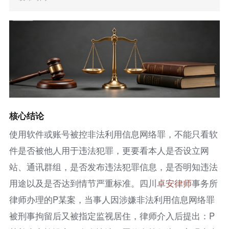
核心结论
使用软件或账号被控非法利用信息网络罪，不能只看软
件是否被他人用于违法犯罪，更要看本人是否设立网
站、通讯群组，是否发布违法犯罪信息，是否明知违法
用途以及是否达到情节严重标准。四川
卓安律师
事务所
律师办理的P某案，当事人因涉嫌非法利用信息网络罪
被刑事拘留后又被指定监视居住，律师介入后提出：P