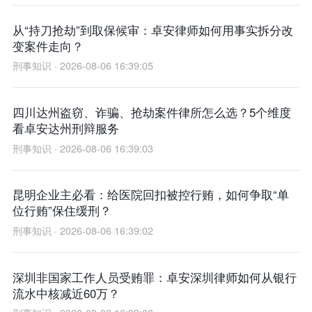
从“持刀抢劫”到取保候审：卓安律师如何用事实拆分改
变案件走向？
刑事知识 · 2026-08-06 16:39:05
四川达州盗窃、诈骗、抢劫案件律所怎么选？5个维度
看卓安达州刑辩服务
刑事知识 · 2026-08-06 16:39:03
昆明企业主必看：给医院回扣被控行贿，如何争取“单
位行贿”保住缓刑？
刑事知识 · 2026-08-06 16:39:02
深圳非国家工作人员受贿罪：卓安深圳律师如何从银行
流水中核减近60万？