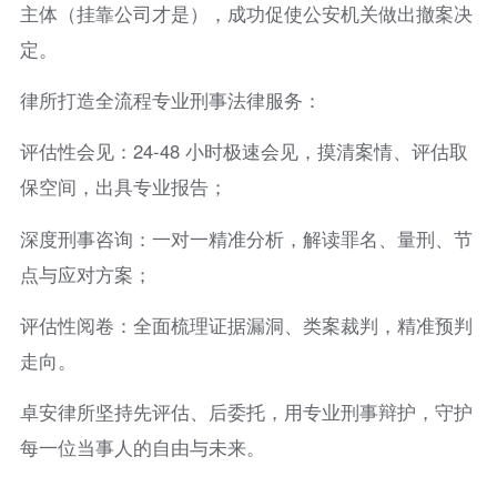
主体（挂靠公司才是），成功促使公安机关做出撤案决
定。
律所打造全流程专业刑事法律服务：
评估性会见：24-48 小时极速会见，摸清案情、评估取
保空间，出具专业报告；
深度刑事咨询：一对一精准分析，解读罪名、量刑、节
点与应对方案；
评估性阅卷：全面梳理证据漏洞、类案裁判，精准预判
走向。
卓安律所坚持先评估、后委托，用专业刑事辩护，守护
每一位当事人的自由与未来。