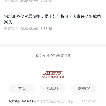
刑事知识 · 2026-08-06 16:39:00
深圳职务侵占罪辩护：员工如何拆分个人责任？附成功
案例
刑事知识 · 2026-08-06 16:38:59
庭立方图书馆
>
刑事问答
首页
找律师
图书馆
蜀ICP备19033458号-3
增值电信业务经营许可证：川B2-20200054