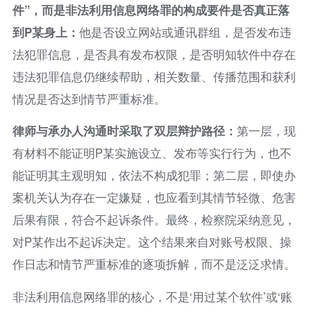
件”，而是非法利用信息网络罪的构成要件是否真正落
到P某身上：
他是否设立网站或通讯群组，是否发布违
法犯罪信息，是否具有发布权限，是否明知软件中存在
违法犯罪信息仍继续帮助，相关数量、传播范围和获利
情况是否达到情节严重标准。
律师与承办人沟通时采取了双层辩护路径：
第一层，现
有材料不能证明P某实施设立、发布等实行行为，也不
能证明其主观明知，依法不构成犯罪；第二层，即使办
案机关认为存在一定嫌疑，也应看到其情节轻微、危害
后果有限，符合不起诉条件。最终，检察院采纳意见，
对P某作出不起诉决定。这个结果来自对账号权限、操
作日志和情节严重标准的逐项拆解，而不是泛泛求情。
非法利用信息网络罪的核心，不是‘用过某个软件’或‘账