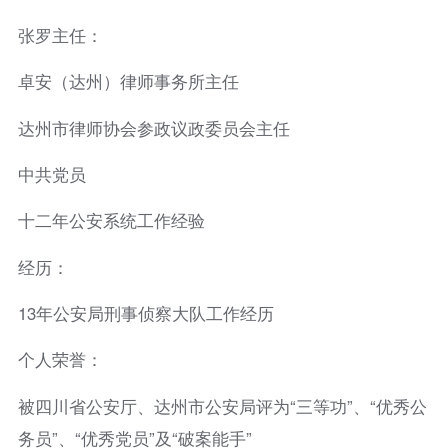
张罗主任：
卓安（达州）律师事务所主任
达州市律师协会参政议政委员会主任
中共党员
十二年公安系统工作经验
经历：
13年公安局刑事侦察大队工作经历
个人荣誉：
被四川省公安厅、达州市公安局评为“三等功”、“优秀公
务员”、“优秀党员”及“破案能手”