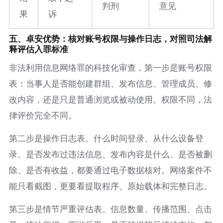
判刑
意见
果
诉
五、卓安优势：核对账号权限与操作日志，对照司法解
释评估入罪标准
非法利用信息网络罪的科技化审查，第一步是账号权限
表：当事人是否能创建群组、发布信息、管理成员、修
改内容，还是只是普通浏览或被动使用。权限不同，法
律评价完全不同。
第二步是操作日志表。什么时间登录、从什么设备登
录、是否发布过违法信息、发布内容是什么、是否被删
除、是否有收益，都要通过电子数据核对。网络案件不
能只看截图，更要看提取程序、原始载体和完整日志。
第三步是情节严重评估表。信息数量、传播范围、点击