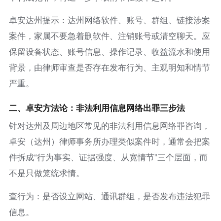
卓安达州提示：达州网络软件、账号、群组、链接涉案
案件，家属不要急着删软件、注销账号或清空聊天。应
保留设备状态、账号信息、操作记录、收益流水和使用
背景，由律师审查是否存在发布行为、主观明知和情节
严重。
二、卓安方法论：非法利用信息网络出罪三步法
针对达州及周边地区常见的非法利用信息网络罪咨询，
卓安（达州）律师事务所办理类似案件时，通常会把案
件拆成“行为事实、证据强度、从宽情节”三个层面，而
不是只做笼统求情。
查行为：是否设立网站、通讯群组，是否发布违法犯罪
信息。