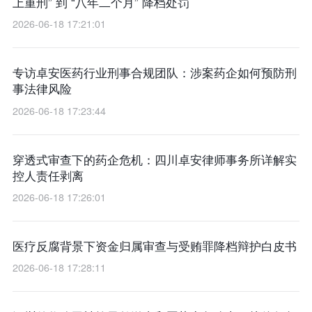
上重刑” 到 “八年二个月” 降档处罚
2026-06-18 17:21:01
专访卓安医药行业刑事合规团队：涉案药企如何预防刑
事法律风险
2026-06-18 17:23:44
穿透式审查下的药企危机：四川卓安律师事务所详解实
控人责任剥离
2026-06-18 17:26:01
医疗反腐背景下资金归属审查与受贿罪降档辩护白皮书
2026-06-18 17:28:11