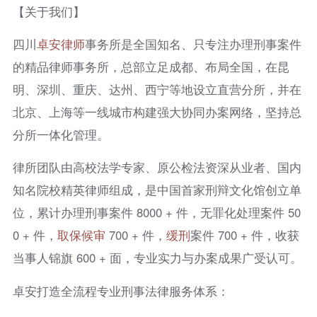
【关于我们】
四川
卓安律师
事务所是全国知名、只专注办理刑事案件
的精品律师事务所，总部立足成都、布局全国，在昆
明、深圳、重庆、达州、西宁等地设立直营分所，并在
北京、上海等一线城市构建强大协同办案网络，坚持总
分所一体化管理。
律所团队由高校法学专家、原公检法资深从业者、国内
知名院校精英律师组成，是中国首家刑辩文化馆创立单
位，累计办理刑事案件 8000 + 件，无罪化处理案件 50
0 + 件，
取保候审
700 + 件，
缓刑
案件 700 + 件，收获
当事人锦旗 600 + 面，专业实力与办案成果广受认可。
卓安打造全流程专业刑事法律服务体系：