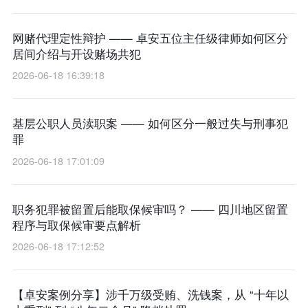
网赌代理定性辩护 —— 卓安五位主任级律师如何区分
居间介绍与开设赌场共犯
2026-06-18 16:39:18
基层公职人员渎职案 —— 如何区分一般过失与刑事犯
罪
2026-06-18 17:01:09
职务犯罪被留置后能取保候审吗？ —— 四川地区留置
程序与取保候审要点解析
2026-06-18 17:12:52
【卓安案例分享】涉千万级受贿、洗钱案，从 “十年以