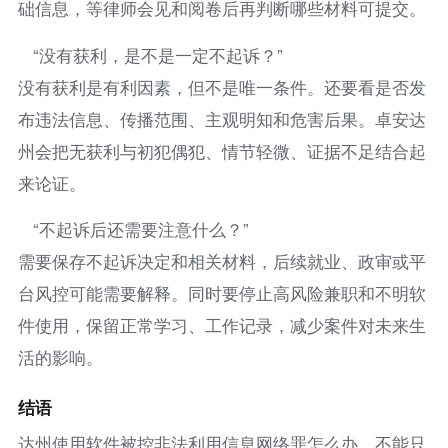
础信息，等律师会见和阅卷后再判断哪些材料可提交。
“没有获利，是不是一定不起诉？”
没有获利是有利因素，但不是唯一条件。还要看是否发
布违法信息、传播范围、主观明知和危害后果。卓安达
州会把无获利与初犯偶犯、情节轻微、证据不足结合起
来论证。
“不起诉后还需要注意什么？”
需要保存不起诉决定和相关材料，后续就业、政审或平
台风控可能需要解释。同时要停止高风险兼职和不明软
件使用，保留正常学习、工作记录，减少案件对未来生
活的影响。
结语
达州使用软件被控非法利用信息网络罪怎么办，不能只