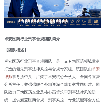
卓安医药行业刑事合规团队简介
【团队概述】
卓安医药行业刑事合规团队，是一支专为医药领域量身
打造的领先刑事法律风控与合规专家组。该团队由
卓安
律师
事务所牵头，汇聚了卓安核心合伙人、全国各直营
分所主任，并强强联合外部资深合规专家共同组建。团
队致力于为医药企业及核心高管筑牢刑事法律风险防
线，提供涵盖医药合规、刑事风控、专业赋能等全方位