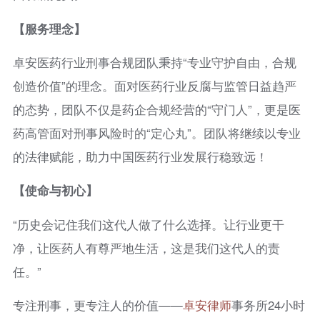
【服务理念】
卓安医药行业刑事合规团队秉持“专业守护自由，合规
创造价值”的理念。面对医药行业反腐与监管日益趋严
的态势，团队不仅是药企合规经营的“守门人”，更是医
药高管面对刑事风险时的“定心丸”。团队将继续以专业
的法律赋能，助力中国医药行业发展行稳致远！
【使命与初心】
“历史会记住我们这代人做了什么选择。让行业更干
净，让医药人有尊严地生活，这是我们这代人的责
任。”
专注刑事，更专注人的价值——
卓安律师
事务所24小时