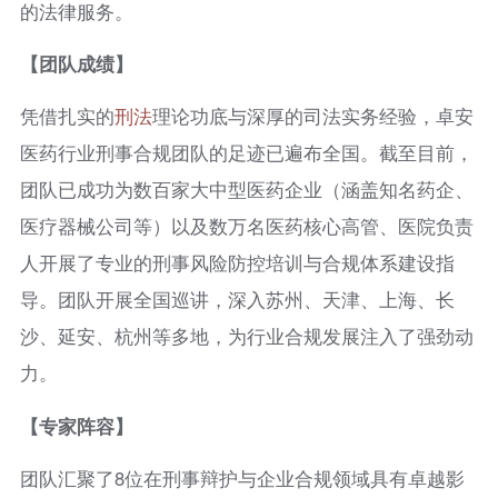
的法律服务。
【团队成绩】
凭借扎实的
刑法
理论功底与深厚的司法实务经验，卓安
医药行业刑事合规团队的足迹已遍布全国。截至目前，
团队已成功为数百家大中型医药企业（涵盖知名药企、
医疗器械公司等）以及数万名医药核心高管、医院负责
人开展了专业的刑事风险防控培训与合规体系建设指
导。团队开展全国巡讲，深入苏州、天津、上海、长
沙、延安、杭州等多地，为行业合规发展注入了强劲动
力。
【专家阵容】
团队汇聚了8位在刑事辩护与企业合规领域具有卓越影