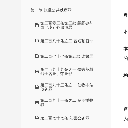
第一节 扰乱公共秩序罪
第三百零三条第三款 组织参与
国（境）外赌博罪
第二百八十条之二 冒名顶替罪
第二百七十七条第五款 袭警罪
第二百九十九条之一 侵害英雄
烈士名誉、荣誉罪
第二百九十三条之一 催收非法
债务罪
第二百九十一条之二 高空抛物
罪
第二百七十七条 妨害公务罪