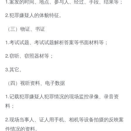
1.案发的时间、地点、参与人、经过、手段、结果等；
2.犯罪嫌疑人的体貌特征。
（三）物证、书证
1.考试试题、考试试题解析答案等书面材料等；
2.窃听、窃照器材等；
3.其它。
（四）视听资料、电子数据
1.记载犯罪嫌疑人犯罪情况的现场监控录像、录音资
料；
2.现场当事人、证人用手机、相机等设备拍摄的反映案
件情况的资料。