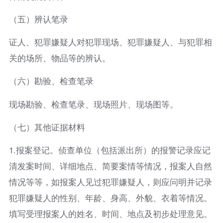
（五）辨认笔录
证人、犯罪嫌疑人对犯罪现场、犯罪嫌疑人、与犯罪相
关的场所、物品等的辨认。
（六）勘验、检查笔录
现场勘验、检查笔录、现场照片、现场图等。
（七）其他证据材料
1.报案登记。侦查单位（包括派出所）的报警记录应记
清发案时间、详细地点、简要案情等情况，报案人自然
情况等等，如报案人见过犯罪嫌疑人，则应问明并记录
犯罪嫌疑人的性别、年龄、身高、外貌、衣着等情况。
填写受理报案人的姓名、时间、地点及初步处理意见。