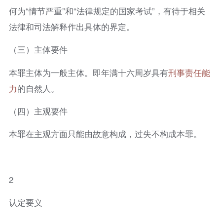
何为“情节严重”和“法律规定的国家考试”，有待于相关
法律和司法解释作出具体的界定。
（三）主体要件
本罪主体为一般主体。即年满十六周岁具有
刑事责任能
力
的自然人。
（四）主观要件
本罪在主观方面只能由故意构成，过失不构成本罪。
2
认定要义