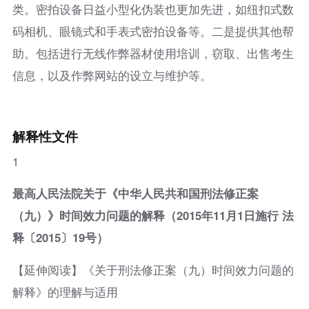
类。密拍设备日益小型化伪装也更加先进，如纽扣式数
码相机、眼镜式和手表式密拍设备等。二是提供其他帮
助。包括进行无线作弊器材使用培训，窃取、出售考生
信息，以及作弊网站的设立与维护等。
解释性文件
1
最高人民法院关于《中华人民共和国刑法修正案
（九）》时间效力问题的解释（2015年11月1日施行 法
释〔2015〕19号）
【延伸阅读】《关于刑法修正案（九）时间效力问题的
解释》的理解与适用