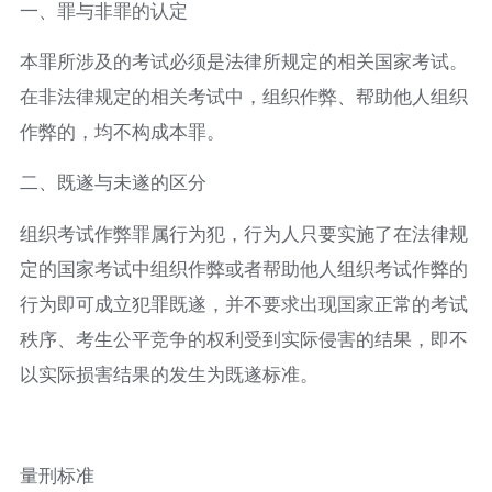
一、罪与非罪的认定
本罪所涉及的考试必须是法律所规定的相关国家考试。
在非法律规定的相关考试中，组织作弊、帮助他人组织
作弊的，均不构成本罪。
二、既遂与未遂的区分
组织考试作弊罪属行为犯，行为人只要实施了在法律规
定的国家考试中组织作弊或者帮助他人组织考试作弊的
行为即可成立犯罪既遂，并不要求出现国家正常的考试
秩序、考生公平竞争的权利受到实际侵害的结果，即不
以实际损害结果的发生为既遂标准。
量刑标准