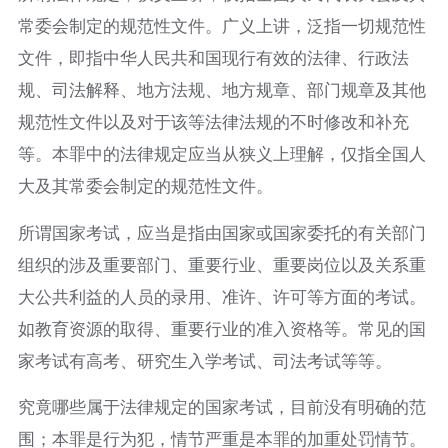
常委会制定的规范性文件。广义上讲，泛指一切规范性
文件，即指中华人民共和国现行有效的法律、行政法
规、司法解释、地方法规、地方规章、部门规章及其他
规范性文件以及对于该等法律法规的不时修改和补充
等。本罪中的法律规定应当从狭义上理解，仅指全国人
大及其常委会制定的规范性文件。
所谓国家考试，应当是指由国家或国家委托的有关部门
组织的涉及重要部门、重要行业、重要岗位以及关系重
大公共利益的人员的录用、准许、许可等方面的考试。
如教育资源的取得、重要行业的准入资格等。常见的国
家考试有高考、研究生入学考试、司法考试等等。
究竟哪些属于法律规定的国家考试，目前没有明确的范
围；本罪是行为犯，情节严重是本罪的加重处罚情节。