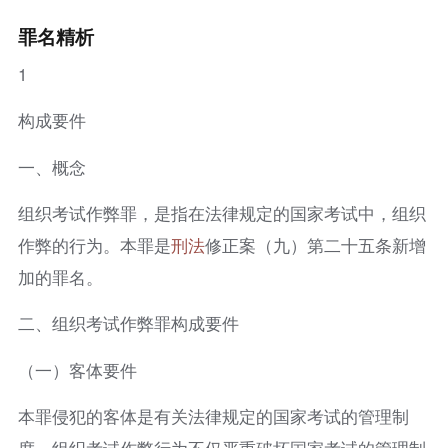
罪名精析
1
构成要件
一、概念
组织考试作弊罪，是指在法律规定的国家考试中，组织
作弊的行为。本罪是
刑法
修正案（九）第二十五条新增
加的罪名。
二、组织考试作弊罪构成要件
（一）客体要件
本罪侵犯的客体是有关法律规定的国家考试的管理制
度。组织考试作弊行为不仅严重破坏国家考试的管理制