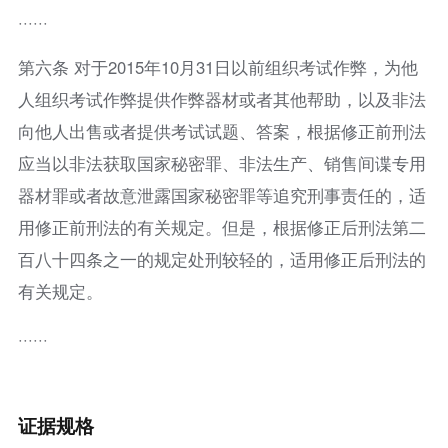
······
第六条 对于2015年10月31日以前组织考试作弊，为他
人组织考试作弊提供作弊器材或者其他帮助，以及非法
向他人出售或者提供考试试题、答案，根据修正前刑法
应当以非法获取国家秘密罪、非法生产、销售间谍专用
器材罪或者故意泄露国家秘密罪等追究刑事责任的，适
用修正前刑法的有关规定。但是，根据修正后刑法第二
百八十四条之一的规定处刑较轻的，适用修正后刑法的
有关规定。
······
证据规格