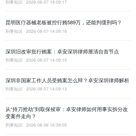
刑事知识 · 2026-08-07 14:09:17
昆明医疗器械老板被控行贿589万，还能判缓刑吗？
刑事知识 · 2026-08-07 14:09:16
深圳旧改审批行贿案：卓安深圳律师厘清自首节点
刑事知识 · 2026-08-07 14:09:15
深圳非国家工作人员受贿案怎么辩？卓安深圳律师解析
刑事知识 · 2026-08-07 14:09:13
从“持刀抢劫”到取保候审：卓安律师如何用事实拆分改
变案件走向？
刑事知识 · 2026-08-06 16:39:05