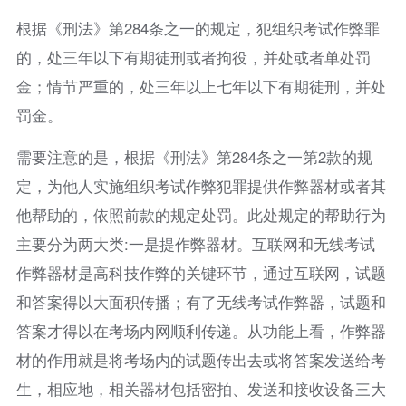
根据《刑法》第284条之一的规定，犯组织考试作弊罪
的，处三年以下有期徒刑或者拘役，并处或者单处罚
金；情节严重的，处三年以上七年以下有期徒刑，并处
罚金。
需要注意的是，根据《刑法》第284条之一第2款的规
定，为他人实施组织考试作弊犯罪提供作弊器材或者其
他帮助的，依照前款的规定处罚。此处规定的帮助行为
主要分为两大类:一是提作弊器材。互联网和无线考试
作弊器材是高科技作弊的关键环节，通过互联网，试题
和答案得以大面积传播；有了无线考试作弊器，试题和
答案才得以在考场内网顺利传递。从功能上看，作弊器
材的作用就是将考场内的试题传出去或将答案发送给考
生，相应地，相关器材包括密拍、发送和接收设备三大