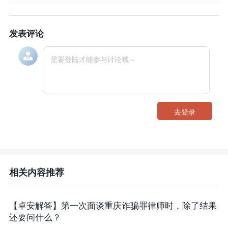
发表评论
去登录
相关内容推荐
【卓安解答】第一次面谈重庆诈骗罪律师时，除了结果
还要问什么？