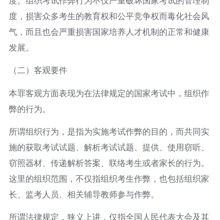
度，损害众多考生的教育权和公平竞争权而毒化社会风
气，而且也会严重损害国家培养人才机制的正常和健康
发展。
（二）客观要件
本罪客观方面表现为在法律规定的国家考试中，组织作
弊的行为。
所谓组织行为，是指为实施考试作弊的目的，而共同实
施的获取考试试题、解析考试试题、提供、使用窃听、
窃照器材、传递解析答案、联络考生或者家长的行为。
这里的组织范围，不仅指组织考生作弊，也包括组织家
长、监考人员、相关辅导教师参与作弊。
所谓法律规定，狭义上讲，仅指全国人民代表大会及其