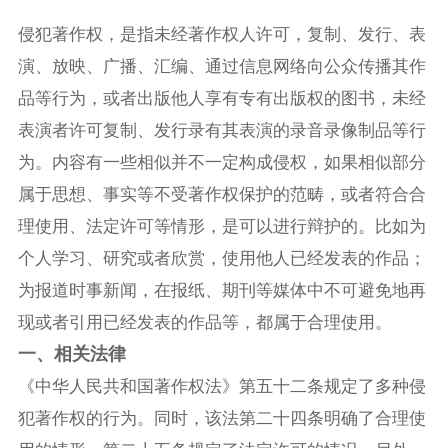
侵犯著作权，是指未经著作权人许可，复制、发行、表
演、放映、广播、汇编、通过信息网络向公众传播其作
品等行为，或者出版他人享有专有出版权的图书，未经
表演者许可复制、发行录有其表演的录音录像制品等行
为。内容有一些相似并不一定构成侵权，如果相似部分
属于思想、事实等不受著作权保护的范畴，或者符合合
理使用、法定许可等情形，是可以进行辩护的。比如为
个人学习、研究或者欣赏，使用他人已经发表的作品；
为报道时事新闻，在报纸、期刊等媒体中不可避免地再
现或者引用已经发表的作品等，都属于合理使用。​
一、相关法律​
《中华人民共和国著作权法》第五十二条规定了多种侵
犯著作权的行为。同时，该法第二十四条明确了合理使