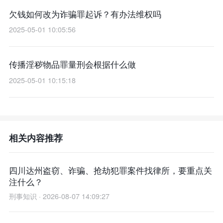
欠钱如何改为诈骗罪起诉？有办法维权吗
2025-05-01 10:05:56
传播淫秽物品罪量刑会根据什么做
2025-05-01 10:15:18
相关内容推荐
四川达州盗窃、诈骗、抢劫犯罪案件找律所，要重点关
注什么？
刑事知识 · 2026-08-07 14:09:27