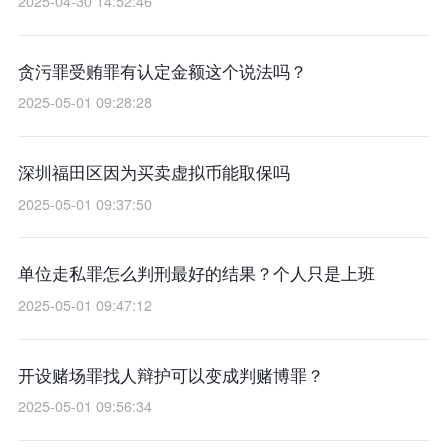
2025-04-30 14:52:46
贪污罪受贿罪有认定金额这个说法吗？
2025-05-01 09:28:28
深圳福田区因为买卖虚拟币能取保吗
2025-05-01 09:37:50
单位走私罪怎么判刑最好的结果？个人只是上班
2025-05-01 09:47:12
开设赌场罪找人辩护可以变成判赌博罪？
2025-05-01 09:56:34