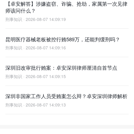
【卓安解答】涉嫌盗窃、诈骗、抢劫，家属第一次见律
师该问什么？
刑事知识 · 2026-08-07 14:09:19
昆明医疗器械老板被控行贿589万，还能判缓刑吗？
刑事知识 · 2026-08-07 14:09:16
深圳旧改审批行贿案：卓安深圳律师厘清自首节点
刑事知识 · 2026-08-07 14:09:15
深圳非国家工作人员受贿案怎么辩？卓安深圳律师解析
刑事知识 · 2026-08-07 14:09:13