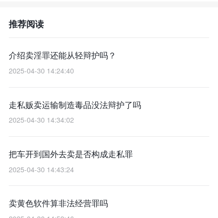
推荐阅读
介绍卖淫罪还能从轻辩护吗？
2025-04-30 14:24:40
走私贩卖运输制造毒品没法辩护了吗
2025-04-30 14:34:02
把车开到国外去卖是否构成走私罪
2025-04-30 14:43:24
卖黄色软件算非法经营罪吗