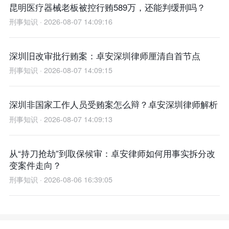
昆明医疗器械老板被控行贿589万，还能判缓刑吗？
刑事知识 · 2026-08-07 14:09:16
深圳旧改审批行贿案：卓安深圳律师厘清自首节点
刑事知识 · 2026-08-07 14:09:15
深圳非国家工作人员受贿案怎么辩？卓安深圳律师解析
刑事知识 · 2026-08-07 14:09:13
从“持刀抢劫”到取保候审：卓安律师如何用事实拆分改
变案件走向？
刑事知识 · 2026-08-06 16:39:05