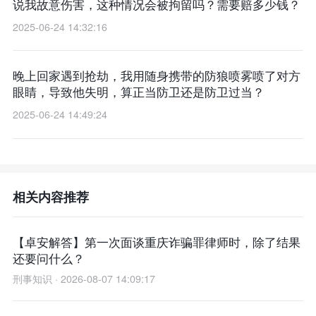
说我故意伤害，这种情况会被拘留吗？需要赔多少钱？​
2025-06-24 14:32:16
晚上回家遇到抢劫，我用随身携带的防狼喷雾喷了对方
眼睛，导致他失明，算正当防卫还是防卫过当？​
2025-06-24 14:49:24
相关内容推荐
【卓安解答】第一次面谈重庆诈骗罪律师时，除了结果
还要问什么？
刑事知识 · 2026-08-07 14:09:17