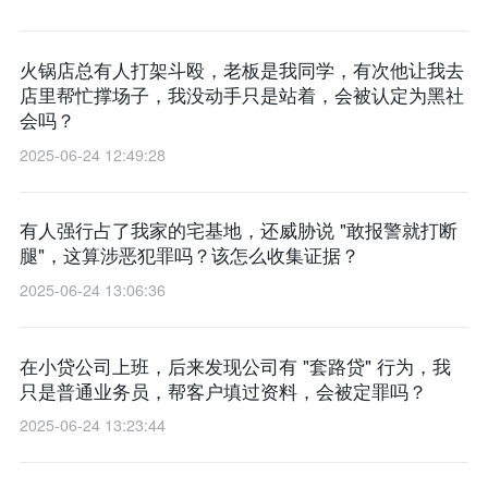
火锅店总有人打架斗殴，老板是我同学，有次他让我去
店里帮忙撑场子，我没动手只是站着，会被认定为黑社
会吗？​
2025-06-24 12:49:28
有人强行占了我家的宅基地，还威胁说 "敢报警就打断
腿"，这算涉恶犯罪吗？该怎么收集证据？​
2025-06-24 13:06:36
在小贷公司上班，后来发现公司有 "套路贷" 行为，我
只是普通业务员，帮客户填过资料，会被定罪吗？
2025-06-24 13:23:44