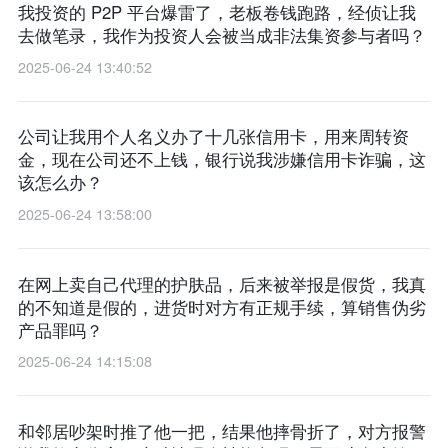
我投资的 P2P 平台爆雷了，老板卷钱跑路，经侦让我
去做笔录，我作为投资人会被当成非法集资参与者吗？​
2025-06-24 13:40:52
公司让我用个人名义办了十几张信用卡，用来周转资
金，现在公司还不上钱，银行说我涉嫌信用卡诈骗，这
该怎么办？​
2025-06-24 13:58:00
在网上卖自己代理的护肤品，后来被举报是假货，我真
的不知道是假的，进货时对方有正规手续，算销售伪劣
产品罪吗？
2025-06-24 14:15:08
和邻居吵架时推了他一把，结果他摔骨折了，对方报警