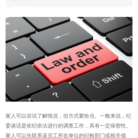
家人可以尝试了解情况，但方式要恰当。一般来说，纪
委谈话是依纪依法进行的调查工作，具有一定保密性。
家人可以先联系该员工所在单位的纪检部门或相关领