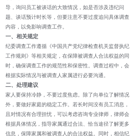
导，询问员工被谈话的大致情况，如是否涉及违纪问
题、谈话预计时长等，但要注意不要过度追问具体调查
内容，以免影响调查工作。​
一、相关规定​
纪委调查工作遵循《中国共产党纪律检查机关监督执纪
工作规则》等相关规定，在保障被调查人合法权益的同
时，确保调查工作的规范性和保密性。调查过程中，会
根据实际情况与被调查人家属进行必要沟通。​
二、处理建议
家人要保持冷静，不要过度焦虑。除了向单位了解情况
外，要做好家庭的稳定工作。若长时间没有员工消息，
且对情况有合理担忧，可以考虑咨询专业律师，律师会
根据具体情况，指导家属通过合法、恰当途径了解更多
信息，保障家属和被调查人的合法权益。同时，相信纪