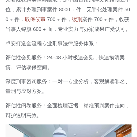
位，累计办理刑事案件 8000 + 件，无罪化处理案件 50
0 + 件，
取保候审
700 + 件，
缓刑
案件 700 + 件，收获
当事人锦旗 600 + 面，专业实力与办案成果广受认可。
卓安打造全流程专业刑事法律服务体系：
评估性会见服务：24–48 小时极速会见，快速摸清案
情、评估取保空间。
深度刑事咨询服务：一对一专业分析，客观解读罪名、
量刑与应对方案。
评估性阅卷服务：全面梳理证据，精准预判案件走向，
辩护透明高效。