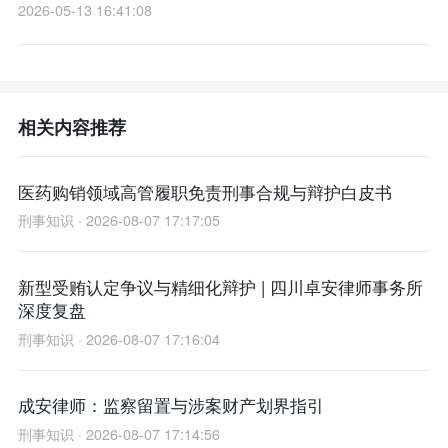
2026-05-13 16:41:08
相关内容推荐
医药购销领域高管履职免责刑事合规与辩护白皮书
刑事知识 · 2026-08-07 17:17:05
新型受贿认定争议与精细化辩护 | 四川卓安律师事务所
深度复盘
刑事知识 · 2026-08-07 17:16:04
成安律师：监察留置与涉案财产划界指引
刑事知识 · 2026-08-07 17:14:56