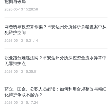
挖掘与破局
2026-05-13 15:28:56
网恋诱导投资算诈骗？卓安达州分所解析杀猪盘案中从
犯辩护空间
2026-05-13 15:31:14
职业跑分难逃法网？卓安达州分所深挖资金流水异常中
无罪辩护点
2026-05-13 15:35:01
药企、国企、公职人员必读：如何利用合规整改与精细
化辩护争取不起诉？
2026-05-13 15:17:24