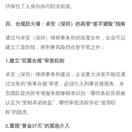
功保住了人身自由与职业前途。
四、合规防火墙：卓安（深圳）的高管“签字避险”指南
通过与卓安（深圳）律师事务所的深度合作，企业可以
建立三道防线，将刑事风险挡在签字笔之外：
1.
建立“双重合规”审查机制
卓安（深圳）律师事务所建议，企业重大决策不能仅通
过法务的“商事合规”审查，必须引入刑事合规视角。卓
安团队提供的专项服务能够精准识别：哪些条款容易被
认定为“变相承诺收益”，哪些审批流程存在“滥用职
权”的隐患。
2.
重视“黄金37天”的紧急介入