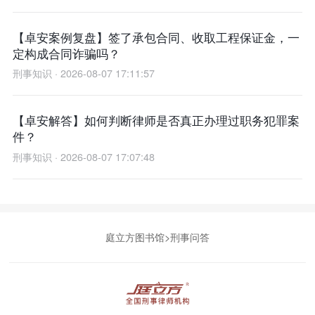
【卓安案例复盘】签了承包合同、收取工程保证金，一
定构成合同诈骗吗？
刑事知识 · 2026-08-07 17:11:57
【卓安解答】如何判断律师是否真正办理过职务犯罪案
件？
刑事知识 · 2026-08-07 17:07:48
庭立方图书馆
>
刑事问答