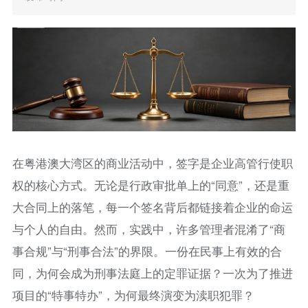
在粤港澳大湾区的商业活动中，签字是企业高管行使职
权的核心方式。无论是行政审批单上的“同意”，还是重
大合同上的落笔，每一个签名背后都链接着企业的命运
与个人的自由。然而，实践中，许多管理者混淆了“商
事合规”与“刑事合法”的界限。一份在民事上有效的合
同，为何会成为刑事法庭上的定罪证据？一次为了推进
项目的“特事特办”，为何最终演变为渎职犯罪？