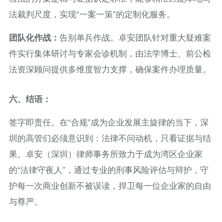
法裁判尺度，实现“一案一策”的定制化服务。
团队化作战：
告别单兵作战。卓安团队针对重大疑难案
件实行集体研讨与专家会诊机制，由法学博士、前公检
法资深顾问提供多维度智力支撑，确保案件办理质量。
六、
结语
：
签字即责任。在“合规”成为企业发展主旋律的当下，深
圳的高管们必须意识到：法律不问动机，只看证据与结
果。卓安（深圳）律师事务所致力于成为湾区企业家
的“法律守夜人”，通过专业的刑事风险评估与辩护，守
护每一次商业创新不被误读，捍卫每一位企业家的自由
与尊严。