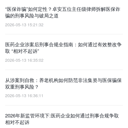
“医保诈骗”如何定性？卓安五位主任级律师拆解医保诈
骗的刑事风险与破局之道
2026-05-13 15:21:32
医药企业涉案后刑事合规全指南：如何通过有效整改争
取 “相对不起诉”
2026-05-13 16:35:02
从涉案到自救：养老机构如何防范非法集资与医保骗保
双重刑事风险？
2026-05-13 16:36:11
2026年新监管环境下:医药企业如何通过刑事合规争取
相对不起诉