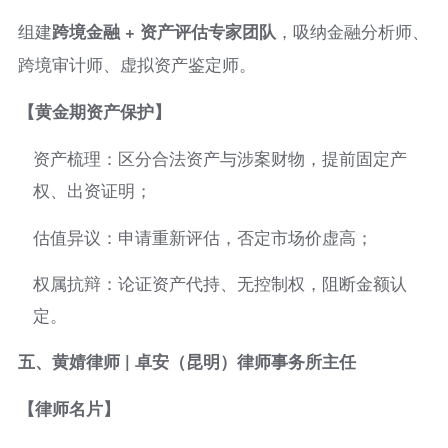
组建
跨境金融 + 资产评估专家团队
，吸纳金融分析师、
跨境审计师、虚拟资产鉴定师。
【黄金期资产保护】
资产梳理：区分合法资产与涉案财物，提前固定产
权、出资证明；
估值异议：申请重新评估，否定市场价虚高；
权属抗辩：论证资产代持、无控制权，阻断金额认
定。
五、黄婧律师 | 卓安（昆明）律师事务所主任
【律师名片】