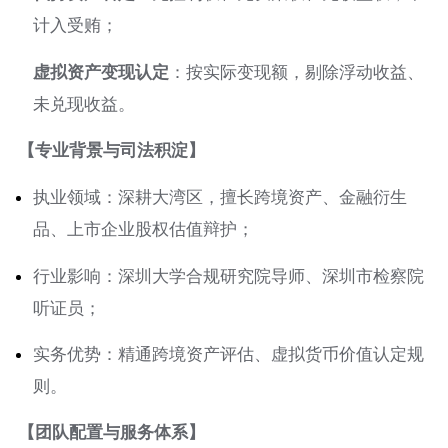
计入受贿；
虚拟资产变现认定
：按实际变现额，剔除浮动收益、
未兑现收益。
【专业背景与司法积淀】
执业领域：深耕大湾区，擅长跨境资产、金融衍生
品、上市企业股权估值辩护；
行业影响：深圳大学合规研究院导师、深圳市检察院
听证员；
实务优势：精通跨境资产评估、虚拟货币价值认定规
则。
【团队配置与服务体系】