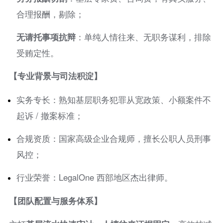
合理报酬，剔除；
无请托事项抗辩
：单纯人情往来、无职务谋利，排除
受贿定性。
【专业背景与司法积淀】
实务专长：熟知基层职务犯罪从宽政策、小额案件不
起诉 / 撤案标准；
合规资质：国家高级企业合规师，擅长公职人员刑事
风控；
行业荣誉：LegalOne 西部地区杰出律师。
【团队配置与服务体系】