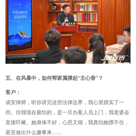
五、
在风暴中，如何帮家属撑起“主心骨”？
客户：
成安律师，听你讲完这些法律边界，我心里踏实了一
些。但我现在最怕的，是一旦办案人员上门，我老婆会
直接吓瘫。她身体不好，心思又细，我真怕她撑不住，
甚至做出什么傻事来……