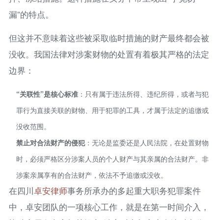
漏”的特点。
但这并不意味着这些被采取临时措施的财产最终都会被
没收。我国法律对涉案财物的处置有着极其严格的法定
边界：
“关联性”是核心标准
：只有属于违法所得、违纪所得，或者与犯
罪行为直接关联的财物、用于犯罪的工具，才属于法定的追缴或
没收范围。
禁止对合法财产的侵犯
：无论是监委还是人民法院，在处置财物
时，必须严格区分涉案人员的个人财产与其亲属的合法财产。非
涉案亲属享有的合法财产，依法不予追缴或没收。
在四川
卓安律师
事务所承办的多起重大职务犯罪案件
中，卓安团队的一项核心工作，就是在第一时间介入，