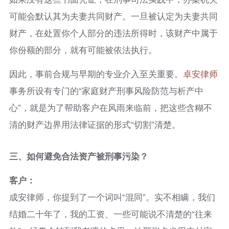
可能会默认其为夫妻共同财产。一旦被认定为夫妻共同
财产，在处置你个人部分的违法所得时，该财产中属于
你份额的部分，就有可能被依法执行。
因此，事前合规与早期的专业介入至关重要。
卓安律师
事务所设有专门的“家庭财产刑事风险防范与析产中
心”，就是为了帮助客户在风雨来临前，把这些含糊不
清的财产边界用法律证据的形式“切割”清楚。
三、
如何避免合法资产被刑事污染？
客户：
成安律师，你提到了一个词叫“混同”。实不相瞒，我们
结婚二十年了，我的工资、一些可能说不清楚的“往来