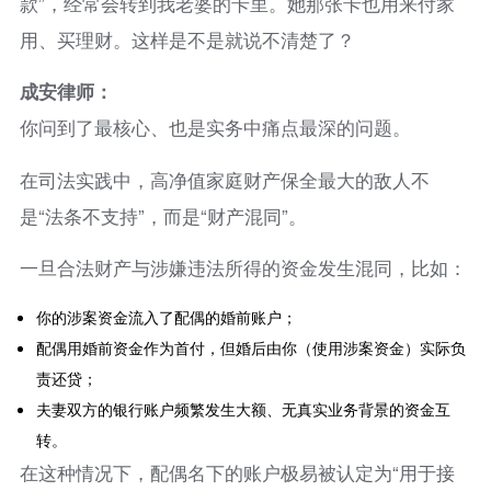
款”，经常会转到我老婆的卡里。她那张卡也用来付家
用、买理财。这样是不是就说不清楚了？
成安律师：
你问到了最核心、也是实务中痛点最深的问题。
在司法实践中，高净值家庭财产保全最大的敌人不
是“法条不支持”，而是“财产混同”。
一旦合法财产与涉嫌违法所得的资金发生混同，比如：
你的涉案资金流入了配偶的婚前账户；
配偶用婚前资金作为首付，但婚后由你（使用涉案资金）实际负
责还贷；
夫妻双方的银行账户频繁发生大额、无真实业务背景的资金互
转。
在这种情况下，配偶名下的账户极易被认定为“用于接