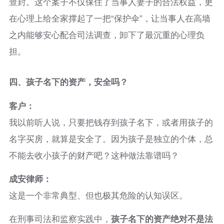
查封。这个案子不仅保住了当事人妻子的合法权益，更
在心理上给全家撑起了一把“保护伞”，让当事人在高墙
之内能够安心配合司法调查，卸下了最沉重的心理负
担。
四、
孩子名下的资产，安全
吗
？
客户：
我以前听人说，只要把钱存到孩子名下，或者用孩子的
名字买房，就算是安全了。因为孩子是独立的个体，总
不能去收小孩子的财产吧？这种做法靠谱吗？
成安律师：
这是一个非常典型、但也极其危险的认知误区。
在刑事司法和监察实践中，
孩子名下的资产绝对不是法