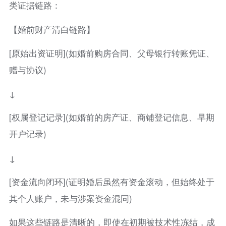
类证据链路：
【婚前财产清白链路】
[原始出资证明](如婚前购房合同、父母银行转账凭证、
赠与协议)
↓
[权属登记记录](如婚前的房产证、商铺登记信息、早期
开户记录)
↓
[资金流向闭环](证明婚后虽然有资金滚动，但始终处于
其个人账户，未与涉案资金混同)
如果这些链路是清晰的，即使在初期被技术性冻结，成