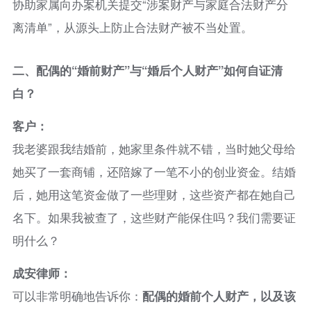
协助家属向办案机关提交“涉案财产与家庭合法财产分
离清单”，从源头上防止合法财产被不当处置。
二、
配偶的“婚前财产”与“婚后个人财产”如何自证清
白？
客户：
我老婆跟我结婚前，她家里条件就不错，当时她父母给
她买了一套商铺，还陪嫁了一笔不小的创业资金。结婚
后，她用这笔资金做了一些理财，这些资产都在她自己
名下。如果我被查了，这些财产能保住吗？我们需要证
明什么？
成安律师：
可以非常明确地告诉你：
配偶的婚前个人财产，以及该