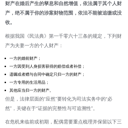
财产在婚后产生的孳息和自然增值，依法属于其个人财
产，绝不属于你的涉案财物范围，依法不能被追缴或没
收。
根据我国《民法典》第一千零六十三条的规定，下列财
产为夫妻一方的个人财产：
一方的婚前财产；
一方因受到人身损害获得的赔偿或者补偿；
遗嘱或者赠与合同中确定只归一方的财产；
一方专用的生活用品；
其他应当归一方的财产。
但是，法律层面的“应然”要转化为司法实务中的“必
然”，关键在于“证据的完整性与可追溯性”。
在危机来临前或初期，配偶需要重点梳理并保留以下三