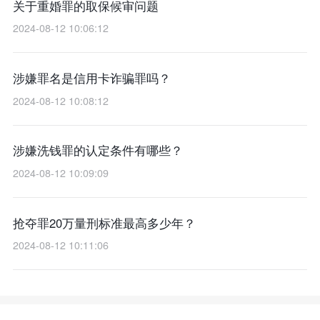
关于重婚罪的取保候审问题
2024-08-12 10:06:12
涉嫌罪名是信用卡诈骗罪吗？
2024-08-12 10:08:12
涉嫌洗钱罪的认定条件有哪些？
2024-08-12 10:09:09
抢夺罪20万量刑标准最高多少年？
2024-08-12 10:11:06