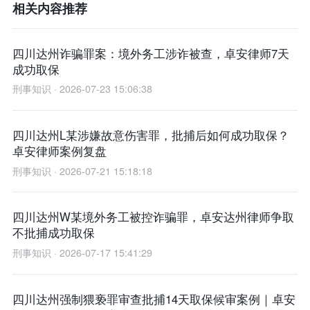
相关内容推荐
四川达州诈骗罪案：境外务工涉诈被查，卓安律师7天
成功取保
刑事知识 · 2026-07-23 15:06:38
四川达州L某涉嫌故意伤害罪，批捕后如何成功取保？
卓安律师案例复盘
刑事知识 · 2026-07-21 15:18:18
四川达州W某境外务工被控诈骗罪，卓安达州律师争取
不批捕成功取保
刑事知识 · 2026-07-17 15:41:29
四川达州强制猥亵罪审查批捕14天取保候审案例｜卓安