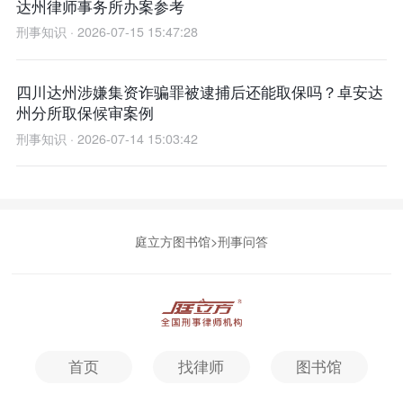
达州律师事务所办案参考
刑事知识 · 2026-07-15 15:47:28
四川达州涉嫌集资诈骗罪被逮捕后还能取保吗？卓安达
州分所取保候审案例
刑事知识 · 2026-07-14 15:03:42
庭立方图书馆
>
刑事问答
首页
找律师
图书馆