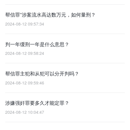
帮信罪”涉案流水高达数万元，如何量刑？
2024-08-12 09:57:34
判一年缓刑一年是什么意思？
2024-08-12 09:58:24
帮信罪主犯和从犯可以分开判吗？
2024-08-12 09:59:46
涉嫌强奸罪要多久才能定罪？
2024-08-12 10:04:47