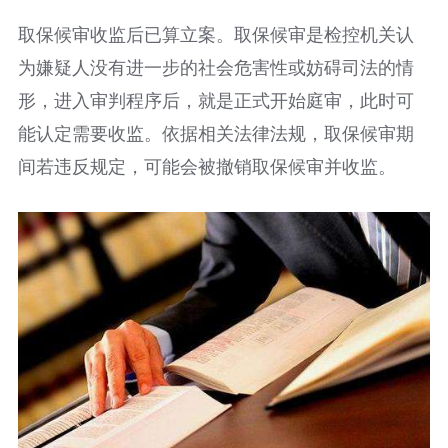
取保候审收监后已算立案。取保候审是检控机关认
为嫌疑人没有进一步的社会危害性或妨碍司法的情
形，进入审判程序后，就是正式开始庭审，此时可
能认定需要收监。依据相关法律法规，取保候审期
间若违反规定，可能会被撤销取保候审并收监。