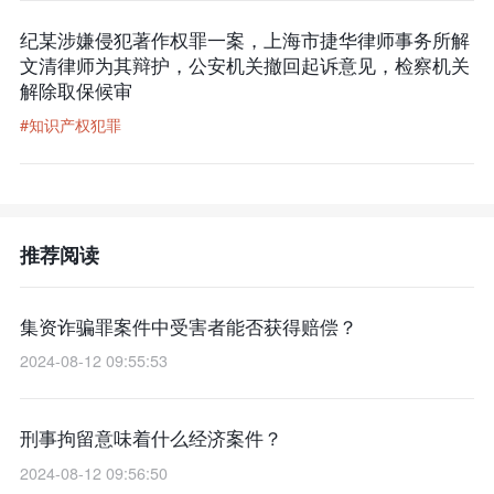
纪某涉嫌侵犯著作权罪一案，上海市捷华律师事务所解
文清律师为其辩护，公安机关撤回起诉意见，检察机关
解除取保候审
#知识产权犯罪
推荐阅读
集资诈骗罪案件中受害者能否获得赔偿？
2024-08-12 09:55:53
刑事拘留意味着什么经济案件？
2024-08-12 09:56:50