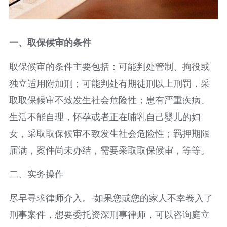
一、取保候审的条件
取保候审的条件主要包括：可能判处管制、拘役或
独立适用附加刑；可能判处有期徒刑以上刑罚，采
取取保候审不致发生社会危险性；患有严重疾病、
生活不能自理，怀孕或者正在哺乳自己婴儿的妇
女，采取取保候审不致发生社会危险性；羁押期限
届满，案件尚未办结，需要采取取保候审，等等。
二、实务操作
尽早寻求律师介入。-如果您或您的家人不幸卷入了
刑事案件，想要委托资深刑事律师，可以咨询庭立