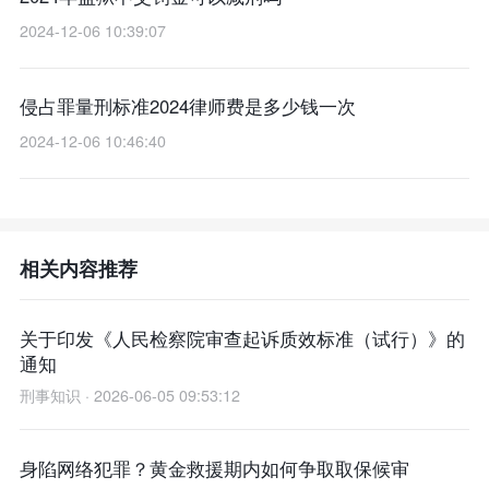
2024-12-06 10:39:07
侵占罪量刑标准2024律师费是多少钱一次
2024-12-06 10:46:40
相关内容推荐
关于印发《人民检察院审查起诉质效标准（试行）》的
通知
刑事知识 · 2026-06-05 09:53:12
身陷网络犯罪？黄金救援期内如何争取取保候审