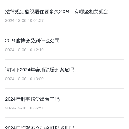
法律规定监视居住要多久2024，有哪些相关规定
2024-12-06 10:01:37
2024赌博会受到什么处罚
2024-12-06 10:12:10
请问下2024年会消除缓刑案底吗
2024-12-06 10:13:29
2024年刑事赔偿出台了吗
2024-12-06 10:36:51
2024年监狱不交罚金可以减刑吗