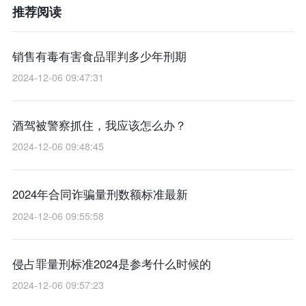
推荐阅读
销售有毒有害食品罪判多少年刑期
2024-12-06 09:47:31
酒驾被警察抓住，我应该怎么办？
2024-12-06 09:48:45
2024年合同诈骗量刑数额标准最新
2024-12-06 09:55:58
侵占罪量刑标准2024是参考什么时候的
2024-12-06 09:57:23