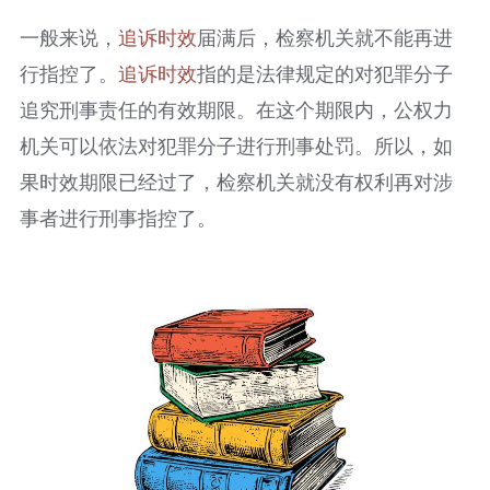
一般来说，
追诉时效
届满后，检察机关就不能再进
行指控了。
追诉时效
指的是法律规定的对犯罪分子
追究刑事责任的有效期限。在这个期限内，公权力
机关可以依法对犯罪分子进行刑事处罚。所以，如
果时效期限已经过了，检察机关就没有权利再对涉
事者进行刑事指控了。