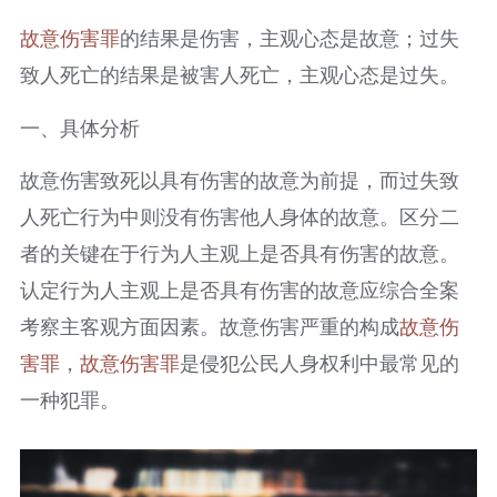
故意伤害罪
的结果是伤害，主观心态是故意；过失
致人死亡的结果是被害人死亡，主观心态是过失。
一、具体分析
故意伤害致死以具有伤害的故意为前提，而过失致
人死亡行为中则没有伤害他人身体的故意。区分二
者的关键在于行为人主观上是否具有伤害的故意。
认定行为人主观上是否具有伤害的故意应综合全案
考察主客观方面因素。故意伤害严重的构成
故意伤
害罪
，
故意伤害罪
是侵犯公民人身权利中最常见的
一种犯罪。