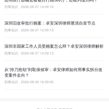
刑事知识 · 2026-08-07 14:09:16
深圳旧改审批行贿案：卓安深圳律师厘清自首节点
刑事知识 · 2026-08-07 14:09:15
深圳非国家工作人员受贿案怎么辩？卓安深圳律师解析
刑事知识 · 2026-08-07 14:09:13
从“持刀抢劫”到取保候审：卓安律师如何用事实拆分改
变案件走向？
刑事知识 · 2026-08-06 16:39:05