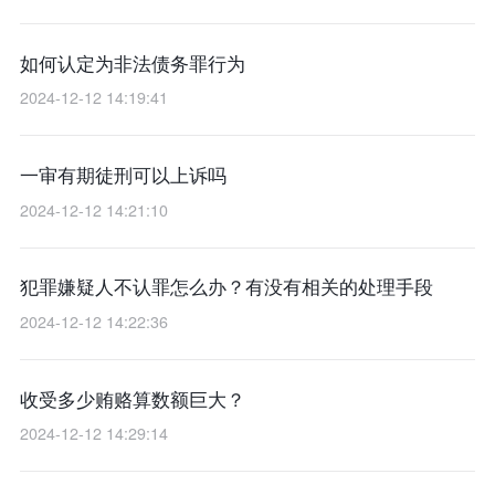
如何认定为非法债务罪行为
2024-12-12 14:19:41
一审有期徒刑可以上诉吗
2024-12-12 14:21:10
犯罪嫌疑人不认罪怎么办？有没有相关的处理手段
2024-12-12 14:22:36
收受多少贿赂算数额巨大？
2024-12-12 14:29:14