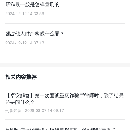
帮诈最一般是怎样量刑的
2024-12-12 14:33:59
强占他人财产构成什么罪？
2024-12-12 14:37:13
相关内容推荐
【卓安解答】第一次面谈重庆诈骗罪律师时，除了结果
还要问什么？
刑事知识 · 2026-08-07 14:09:17
昆明医疗器械老板被控行贿589万，还能判缓刑吗？