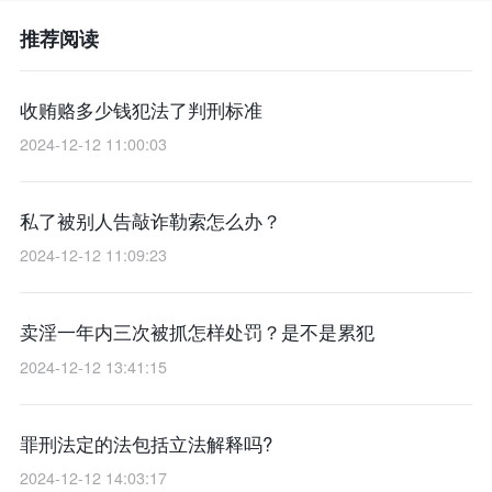
推荐阅读
收贿赂多少钱犯法了判刑标准
2024-12-12 11:00:03
私了被别人告敲诈勒索怎么办？
2024-12-12 11:09:23
卖淫一年内三次被抓怎样处罚？是不是累犯
2024-12-12 13:41:15
罪刑法定的法包括立法解释吗?
2024-12-12 14:03:17