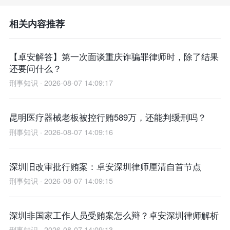
相关内容推荐
【卓安解答】第一次面谈重庆诈骗罪律师时，除了结果
还要问什么？
刑事知识 · 2026-08-07 14:09:17
昆明医疗器械老板被控行贿589万，还能判缓刑吗？
刑事知识 · 2026-08-07 14:09:16
深圳旧改审批行贿案：卓安深圳律师厘清自首节点
刑事知识 · 2026-08-07 14:09:15
深圳非国家工作人员受贿案怎么辩？卓安深圳律师解析
刑事知识 · 2026-08-07 14:09:13