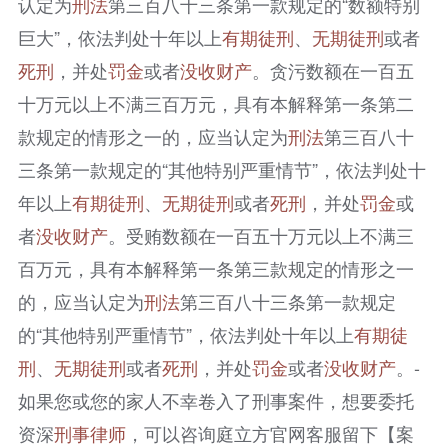
认定为
刑法
第三百八十三条第一款规定的“数额特别
巨大”，依法判处十年以上
有期徒刑
、
无期徒刑
或者
死刑
，并处
罚金
或者
没收财产
。贪污数额在一百五
十万元以上不满三百万元，具有本解释第一条第二
款规定的情形之一的，应当认定为
刑法
第三百八十
三条第一款规定的“其他特别严重情节”，依法判处十
年以上
有期徒刑
、
无期徒刑
或者
死刑
，并处
罚金
或
者
没收财产
。受贿数额在一百五十万元以上不满三
百万元，具有本解释第一条第三款规定的情形之一
的，应当认定为
刑法
第三百八十三条第一款规定
的“其他特别严重情节”，依法判处十年以上
有期徒
刑
、
无期徒刑
或者
死刑
，并处
罚金
或者
没收财产
。-
如果您或您的家人不幸卷入了刑事案件，想要委托
资深
刑事律师
，可以咨询庭立方官网客服留下【案