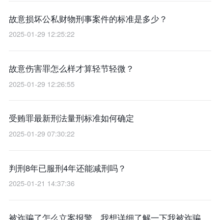
故意损坏公私财物刑事案件的标准是多少？
2025-01-29 12:25:22
故意伤害罪怎么样才算轻节轻微？
2025-01-29 12:26:55
受贿罪最新刑法量刑标准如何确定
2025-01-29 07:30:22
判刑8年已服刑4年还能减刑吗？
2025-01-21 14:37:36
被诈骗了怎么立案报警，我想详细了解一下我被诈骗