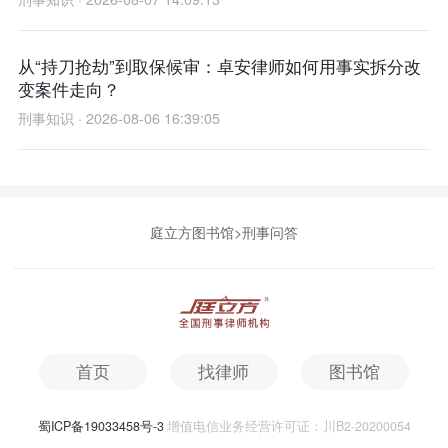
从“持刀抢劫”到取保候审：卓安律师如何用事实拆分改
变案件走向？
刑事知识 · 2026-08-06 16:39:05
庭立方图书馆
>
刑事问答
首页
找律师
图书馆
蜀ICP备19033458号-3
增值电信业务经营许可证：川B2-20200054