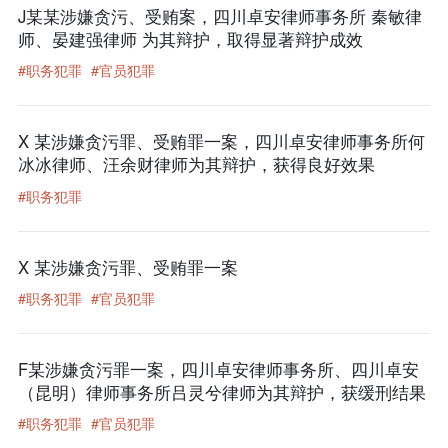
J某某涉嫌贪污、受贿案，四川卓安律师事务所 秦敏律
师、晏建强律师 为其辩护，取得显著辩护成效
#职务犯罪
#官员犯罪
X 某涉嫌贪污罪、受贿罪一案，四川卓安律师事务所何
冰冰律师、汪余财律师为其辩护，获得良好效果
#职务犯罪
X 某涉嫌贪污罪、受贿罪一案
#职务犯罪
#官员犯罪
F某涉嫌贪污罪一案，四川卓安律师事务所、四川卓安
（昆明）律师事务所吕灵兮律师为其辩护，获缓刑结果
#职务犯罪
#官员犯罪