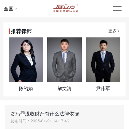

全国
推荐律师
更多
陈绍娟
解文清
尹伟军
贪污罪没收财产有什么法律依据
发布时间：2025-01-21 14:17:46