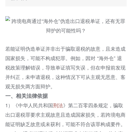
若能证明伪造单证并非出于骗取退税的故意，且未造成
国家损失，可能不构成犯罪。例如，因对 “海外仓” 退
税政策理解错误，导致单证填写失误，但在申报前发现
并纠正，未申请退税，这种情况下可从主观无恶意、客
观无损失两方面辩护。​
一、相关法律依据
1）《中华人民共和国
刑法
》第二百零四条规定，骗取
出口退税罪要求主观故意且造成国家损失，若跨境电商
能证明缺乏故意或未获利，可能不符合该罪构成要件。​