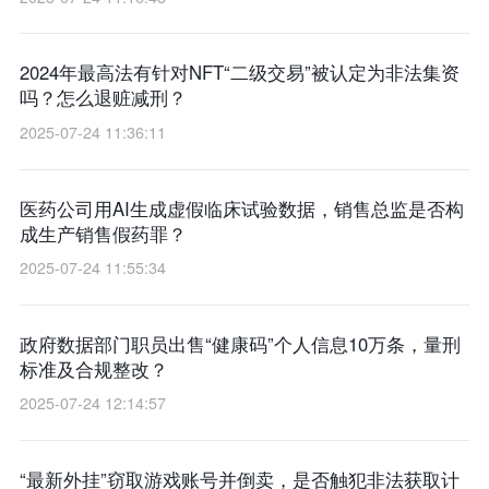
2024年最高法有针对NFT“二级交易”被认定为非法集资
吗？怎么退赃减刑？
2025-07-24 11:36:11
医药公司用AI生成虚假临床试验数据，销售总监是否构
成生产销售假药罪？
2025-07-24 11:55:34
政府数据部门职员出售“健康码”个人信息10万条，量刑
标准及合规整改？
2025-07-24 12:14:57
“最新外挂”窃取游戏账号并倒卖，是否触犯非法获取计