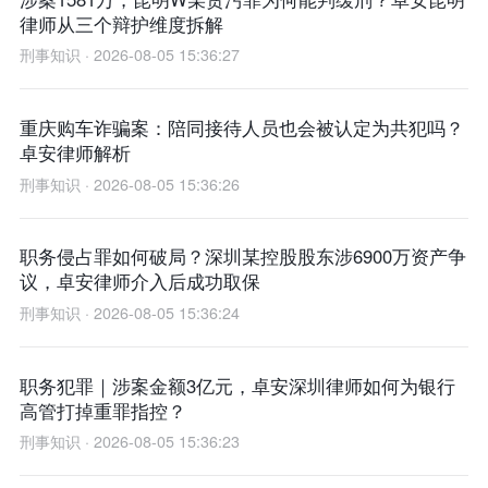
律师从三个辩护维度拆解
刑事知识 · 2026-08-05 15:36:27
重庆购车诈骗案：陪同接待人员也会被认定为共犯吗？
卓安律师解析
刑事知识 · 2026-08-05 15:36:26
职务侵占罪如何破局？深圳某控股股东涉6900万资产争
议，卓安律师介入后成功取保
刑事知识 · 2026-08-05 15:36:24
职务犯罪｜涉案金额3亿元，卓安深圳律师如何为银行
高管打掉重罪指控？
刑事知识 · 2026-08-05 15:36:23