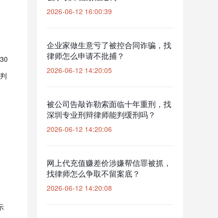
2026-06-12 16:00:39
企业家做生意亏了被控合同诈骗，找
律师怎么申请不批捕？
30
2026-06-12 14:20:05
判
被公司告敲诈勒索面临十年重刑，找
深圳专业刑辩律师能判缓刑吗？
2026-06-12 14:20:06
网上代充值赚差价涉嫌帮信罪被抓，
找律师怎么争取不留案底？
2026-06-12 14:20:08
示