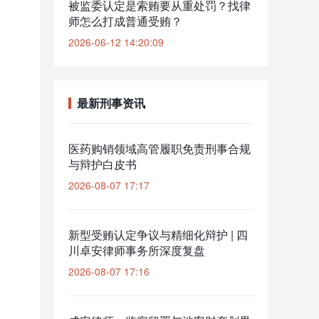
被监委认定是索贿要从重处罚？找律
师怎么打成普通受贿？
2026-06-12 14:20:09
最新刑事资讯
医药购销领域高管履职免责刑事合规
与辩护白皮书
2026-08-07 17:17
新型受贿认定争议与精细化辩护 | 四
川卓安律师事务所深度复盘
2026-08-07 17:16