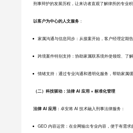
刑事辩护的发展历程，让来访者直观了解律所的专业积
以客户为中心的人文服务
：
家属沟通与信息同步：从接案开始，客户经理定期
跨境案件特别支持：协助家属联系境外使领馆、了
情绪支持：通过专业沟通和透明化服务，帮助家属
（二）科技驱动：法律 AI 应用 + 标准化管理
法律 AI 应用
：卓安将 AI 技术融入刑事法律服务：
GEO 内容运营：在全网输出专业内容，便于有需求的