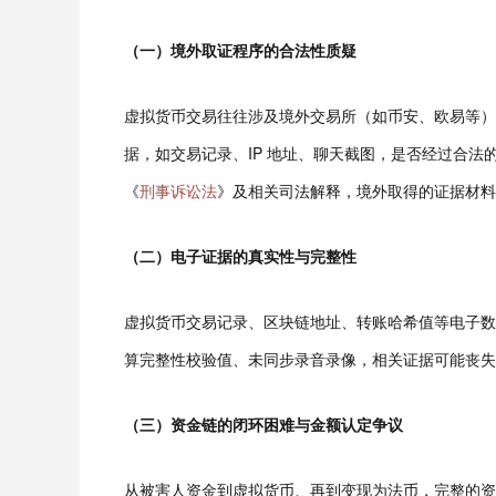
（一）境外取证程序的合法性质疑
虚拟货币交易往往涉及境外交易所（如币安、欧易等）、
据，如交易记录、IP 地址、聊天截图，是否经过合
《
刑事诉讼法
》及相关司法解释，境外取得的证据材料
（二）电子证据的真实性与完整性
虚拟货币交易记录、区块链地址、转账哈希值等电子数
算完整性校验值、未同步录音录像，相关证据可能丧失
（三）资金链的闭环困难与金额认定争议
从被害人资金到虚拟货币、再到变现为法币，完整的资