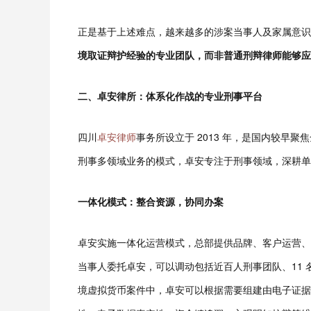
正是基于上述难点，越来越多的涉案当事人及家属意识
境取证辩护经验的专业团队，而非普通刑辩律师能够应
二、卓安律所：体系化作战的专业刑事平台
四川
卓安律师
事务所设立于 2013 年，是国内较早
刑事多领域业务的模式，卓安专注于刑事领域，深耕单
一体化模式：整合资源，协同办案
卓安实施一体化运营模式，总部提供品牌、客户运营、
当事人委托卓安，可以调动包括近百人刑事团队、11 
境虚拟货币案件中，卓安可以根据需要组建由电子证据