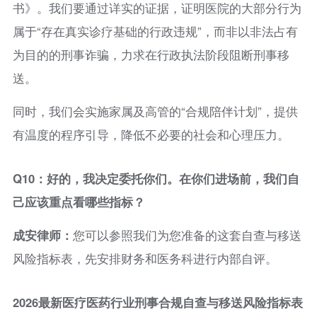
书》。我们要通过详实的证据，证明医院的大部分行为
属于“存在真实诊疗基础的行政违规”，而非以非法占有
为目的的刑事诈骗，力求在行政执法阶段阻断刑事移
送。
同时，我们会实施家属及高管的“合规陪伴计划”，提供
有温度的程序引导，降低不必要的社会和心理压力。
Q10：好的，我决定委托你们。在你们进场前，我们自
己应该重点看哪些指标？
成安律师：
您可以参照我们为您准备的这套自查与移送
风险指标表，先安排财务和医务科进行内部自评。
2026最新医疗医药行业刑事合规自查与移送风险指标表