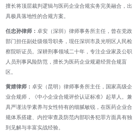
擅长将顶层裁判逻辑与医药企业合规实务完美融合，出
具极具落地性的合规方案。
任忠孙律师：
卓安（深圳）律师事务所主任，曾在党政
部门担任副处级领导职务，现任深圳市及光明区人民检
察院听证员。深耕刑事领域二十年，专注企业家及公职
人员刑事风险防范，擅长为医药企业规避经营合规盲
区。
黄婧律师：
卓安（昆明）律师事务所主任，国家高级企
业合规师，《中小企业合规评价认证标准》起草人。兼
具严谨法学素养与女性特有的细腻敏锐，在医药企业合
规体系搭建、内控审查及防范内部职务犯罪方面具有独
到见解与丰富实战经验。