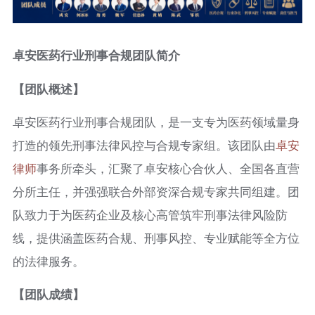
卓安医药行业刑事合规团队简介
【团队概述】
卓安医药行业刑事合规团队，是一支专为医药领域量身
打造的领先刑事法律风控与合规专家组。该团队由
卓安
律师
事务所牵头，汇聚了卓安核心合伙人、全国各直营
分所主任，并强强联合外部资深合规专家共同组建。团
队致力于为医药企业及核心高管筑牢刑事法律风险防
线，提供涵盖医药合规、刑事风控、专业赋能等全方位
的法律服务。
【团队成绩】