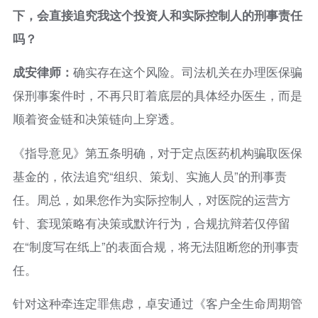
下，会直接追究我这个投资人和实际控制人的刑事责任
吗？
成安律师：
确实存在这个风险。司法机关在办理医保骗
保刑事案件时，不再只盯着底层的具体经办医生，而是
顺着资金链和决策链向上穿透。
《指导意见》第五条明确，对于定点医药机构骗取医保
基金的，依法追究“组织、策划、实施人员”的刑事责
任。周总，如果您作为实际控制人，对医院的运营方
针、套现策略有决策或默许行为，合规抗辩若仅停留
在“制度写在纸上”的表面合规，将无法阻断您的刑事责
任。
针对这种牵连定罪焦虑，卓安通过《客户全生命周期管