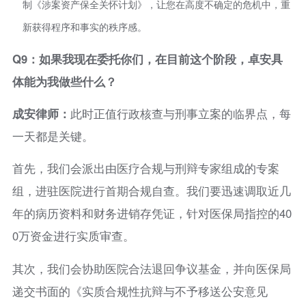
制《涉案资产保全关怀计划》，让您在高度不确定的危机中，重
新获得程序和事实的秩序感。
Q9：如果我现在委托你们，在目前这个阶段，卓安具
体能为我做些什么？
成安律师：
此时正值行政核查与刑事立案的临界点，每
一天都是关键。
首先，我们会派出由医疗合规与刑辩专家组成的专案
组，进驻医院进行首期合规自查。我们要迅速调取近几
年的病历资料和财务进销存凭证，针对医保局指控的40
0万资金进行实质审查。
其次，我们会协助医院合法退回争议基金，并向医保局
递交书面的《实质合规性抗辩与不予移送公安意见