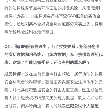
有的法律服务节点与可能面临的并发风险，采用“透明
厨房式办案”。办案律师会严格审查CSO服务的实质合
规性，通过剥离不合规资金与论证部分真实业务，将刑
事涉税风险控制在最低限度。
Q6：我们医院有些医生，为了拉拢关系，把部分患者
的病历数据和用药统计（统方数据）私下提供给医药代
表。这除了可能涉嫌受贿，还会有别的罪名吗？
成安律师：
这在当前是重点打击领域，属于典型的数据
安全与患者隐私犯罪。随着国家数据安全法律体系的完
善，对此类侵犯数据安全的打击力度空前。医生或信息
科人员未经授权将特定病患的统方数据、联系方式或病
历泄露、倒卖给药企，将同时触发
侵犯公民个人信息